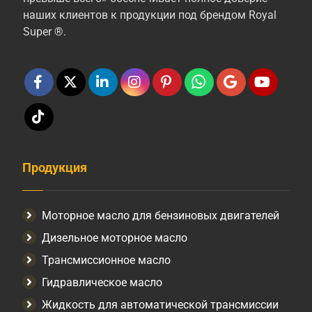
наших клиентов к продукции под брендом Royal
Super ®.
Продукция
Моторное масло для бензиновых двигателей
Дизельное моторное масло
Трансмиссионное масло
Гидравлическое масло
Жидкость для автоматической трансмиссии