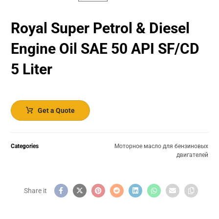
Royal Super Petrol & Diesel
Engine Oil SAE 50 API SF/CD
5 Liter
Get a Quote
Categories
Моторное масло для бензиновых
двигателей