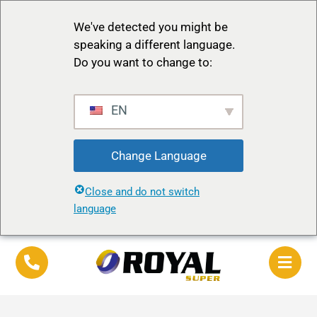
We've detected you might be
speaking a different language.
Do you want to change to:
EN
Change Language
Close and do not switch
language