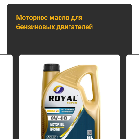
Моторное масло для
бензиновых двигателей