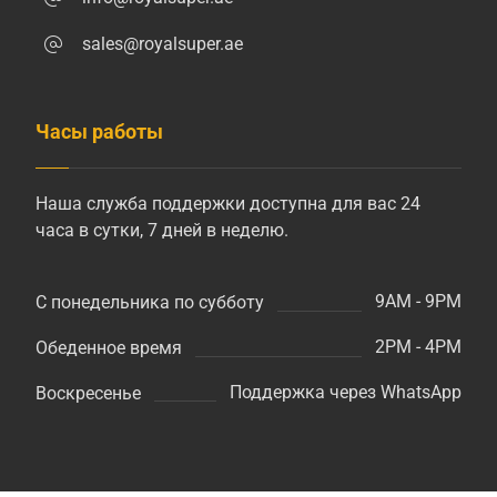
sales@royalsuper.ae
Часы работы
Наша служба поддержки доступна для вас 24
часа в сутки, 7 дней в неделю.
9AM - 9PM
С понедельника по субботу
2PM - 4PM
Обеденное время
Поддержка через WhatsApp
Воскресенье