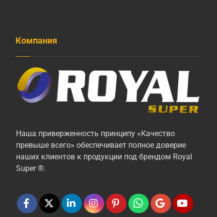
Компания
Наша приверженность принципу «Качество
превыше всего» обеспечивает полное доверие
наших клиентов к продукции под брендом Royal
Super ®.