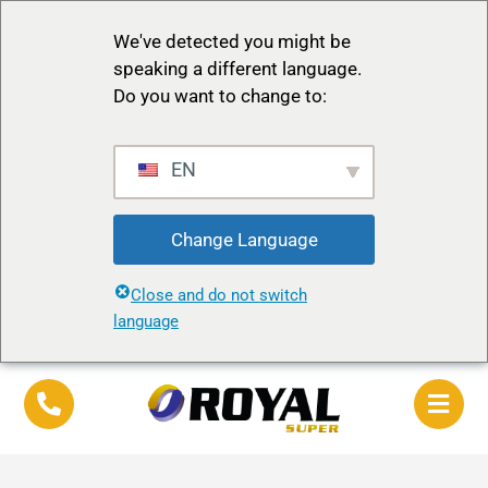
We've detected you might be
speaking a different language.
Do you want to change to:
EN
Change Language
Close and do not switch
language