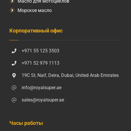
Масло для мотоциклов
Морское масло
Корпоративный офис
+971 55 125 3503
+971 52 979 1113
19C St, Naif, Deira, Dubai, United Arab Emirates
info@royalsuper.ae
sales@royalsuper.ae
Часы работы