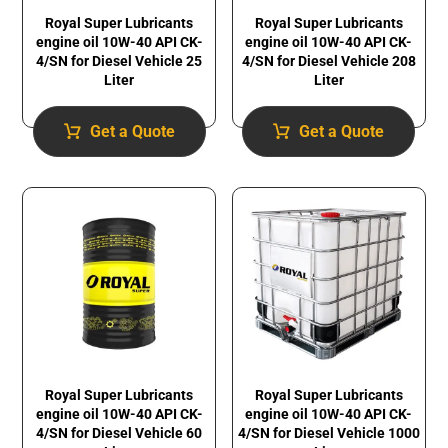
Royal Super Lubricants
Royal Super Lubricants
engine oil 10W-40 API CK-
engine oil 10W-40 API CK-
4/SN for Diesel Vehicle 25
4/SN for Diesel Vehicle 208
Liter
Liter
Get a Quote
Get a Quote
Royal Super Lubricants
Royal Super Lubricants
engine oil 10W-40 API CK-
engine oil 10W-40 API CK-
4/SN for Diesel Vehicle 60
4/SN for Diesel Vehicle 1000