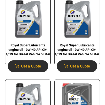
Royal Super Lubricants
Royal Super Lubricants
engine oil 10W-40 API CK-
engine oil 10W-40 API CK-
4/SN for Diesel Vehicle 5 Liter
4/SN for Diesel Vehicle 6 Liter
Get a Quote
Get a Quote