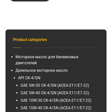
Product categories
Моторное масло для бензиновых
двигателей
Дизельное моторное масло
API CK-4/SN
SAE 5W-30 CK-4/SN (ACEA E11/E7-22)
SAE 5W-40 CK-4/SN (ACEA E11/E7-22)
SAE 10W-30 CK-4/SN (ACEA E11/E7-22)
SAE 10W-40 CK-4/SN (ACEA E11/E7-22)