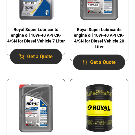
Royal Super Lubricants
Royal Super Lubricants
engine oil 10W-40 API CK-
engine oil 10W-40 API CK-
4/SN for Diesel Vehicle 7 Liter
4/SN for Diesel Vehicle 20
Liter
Get a Quote
Get a Quote