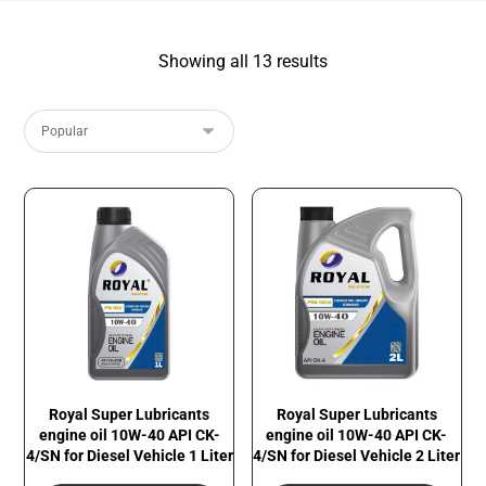
Showing all 13 results
Royal Super Lubricants
Royal Super Lubricants
engine oil 10W-40 API CK-
engine oil 10W-40 API CK-
4/SN for Diesel Vehicle 1 Liter
4/SN for Diesel Vehicle 2 Liter