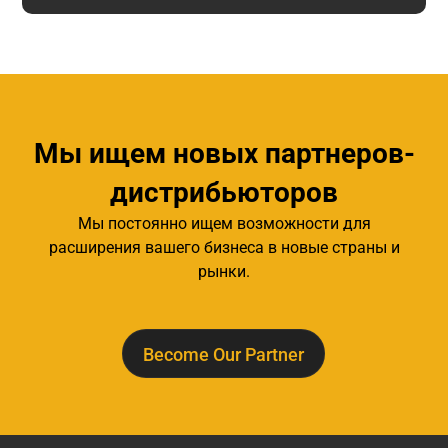
Мы ищем новых партнеров-
дистрибьюторов
Мы постоянно ищем возможности для
расширения вашего бизнеса в новые страны и
рынки.
Become Our Partner