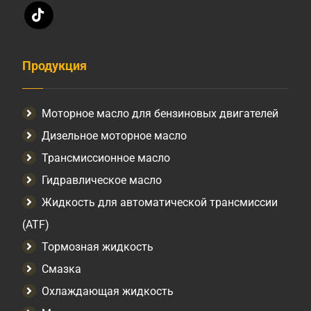
Продукция
Моторное масло для бензиновых двигателей
Дизельное моторное масло
Трансмиссионное масло
Гидравлическое масло
Жидкость для автоматической трансмиссии
(ATF)
Тормозная жидкость
Смазка
Охлаждающая жидкость