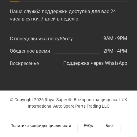
Наша служба поддержки доступна для вас 24
часа в сутки, 7 дней в неделю.
9AM - 9PM
С понедельника по субботу
2PM - 4PM
Обеденное время
Поддержка через WhatsApp
Воскресенье
© Copyright 2026 Royal Super ®. Все права защищены. LUK
International Auto Spare Parts Trading LLC
Политика конфиденциальности
FAQs
Блог