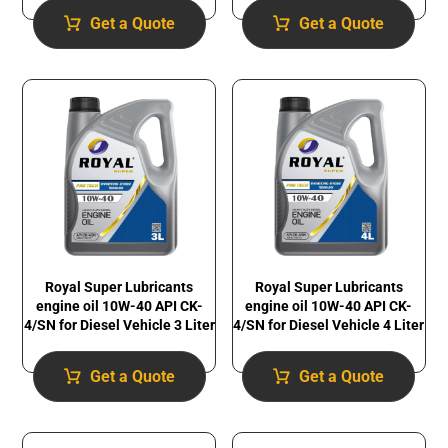
Get a Quote
Get a Quote
Royal Super Lubricants
Royal Super Lubricants
engine oil 10W-40 API CK-
engine oil 10W-40 API CK-
4/SN for Diesel Vehicle 3 Liter
4/SN for Diesel Vehicle 4 Liter
Get a Quote
Get a Quote