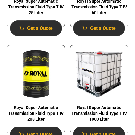
Royal Super Automatic
Royal Super Automatic
Transmission Fluid​ Type T IV
Transmission Fluid​ Type T IV
25 Liter
60 Liter
Get a Quote
Get a Quote
Royal Super Automatic
Royal Super Automatic
Transmission Fluid​ Type T IV
Transmission Fluid​ Type T IV
1000 Liter
208 Liter
Get a Quote
Get a Quote