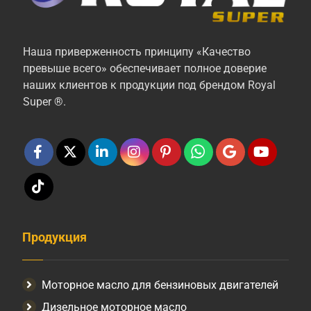
Наша приверженность принципу «Качество
превыше всего» обеспечивает полное доверие
наших клиентов к продукции под брендом Royal
Super ®.
Продукция
Моторное масло для бензиновых двигателей
Дизельное моторное масло