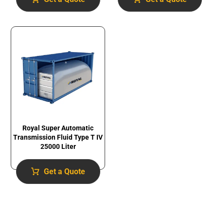
Royal Super Automatic
Transmission Fluid​ Type T IV
25000 Liter
Get a Quote