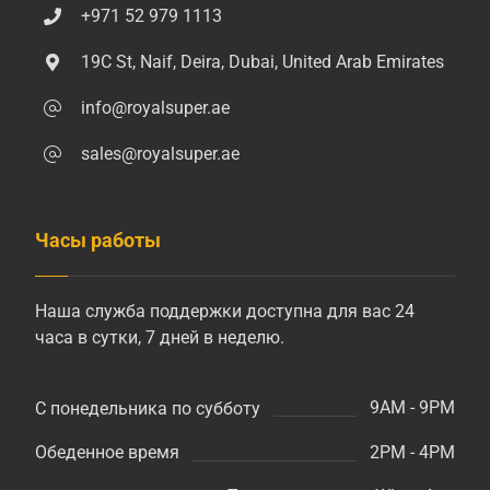
+971 52 979 1113
19C St, Naif, Deira, Dubai, United Arab Emirates
info@royalsuper.ae
sales@royalsuper.ae
Часы работы
Наша служба поддержки доступна для вас 24
часа в сутки, 7 дней в неделю.
9AM - 9PM
С понедельника по субботу
2PM - 4PM
Обеденное время