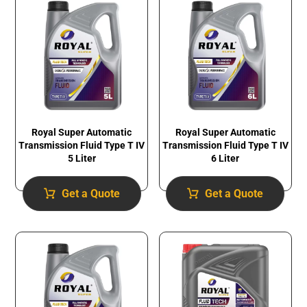
Royal Super Automatic
Royal Super Automatic
Transmission Fluid​ Type T IV
Transmission Fluid​ Type T IV
5 Liter
6 Liter
Get a Quote
Get a Quote