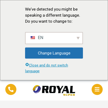
We've detected you might be
speaking a different language.
Do you want to change to:
EN
Change Language
Close and do not switch
language