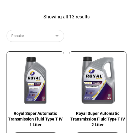
Showing all 13 results
Royal Super Automatic
Royal Super Automatic
Transmission Fluid​ Type T IV
Transmission Fluid​ Type T IV
1 Liter
2 Liter