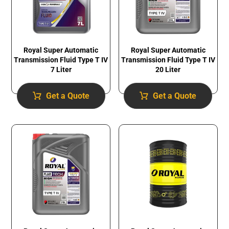
Royal Super Automatic
Royal Super Automatic
Transmission Fluid​ Type T IV
Transmission Fluid​ Type T IV
7 Liter
20 Liter
Get a Quote
Get a Quote