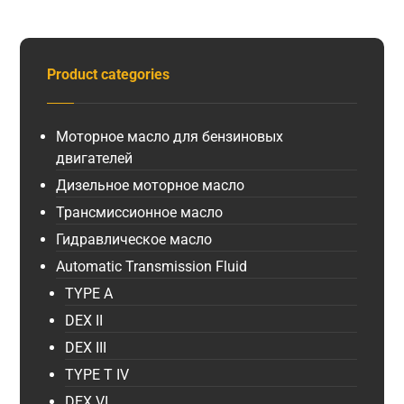
Product categories
Моторное масло для бензиновых
двигателей
Дизельное моторное масло
Трансмиссионное масло
Гидравлическое масло
Automatic Transmission Fluid
TYPE A
DEX II
DEX III
TYPE T IV
DEX VI