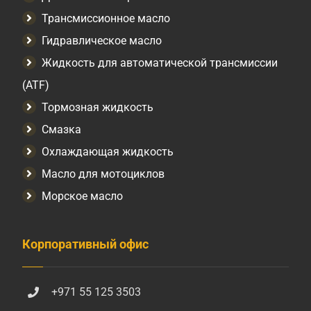
Трансмиссионное масло
Гидравлическое масло
Жидкость для автоматической трансмиссии
(ATF)
Тормозная жидкость
Смазка
Охлаждающая жидкость
Масло для мотоциклов
Морское масло
Корпоративный офис
+971 55 125 3503