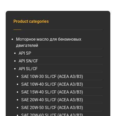
Product categories
Моторное масло для бензиновых
двигателей
API SP
API SN/CF
API SL/CF
SAE 10W-30 SL/CF (ACEA A3/B3)
SAE 10W-40 SL/CF (ACEA A3/B3)
SAE 15W-40 SL/CF (ACEA A3/B3)
SAE 20W-40 SL/CF (ACEA A3/B3)
SAE 20W-50 SL/CF (ACEA A3/B3)
SAE 20W-60 SL/CF (ACEA A3/B3)