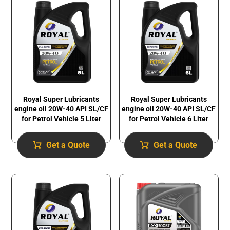
Royal Super Lubricants
Royal Super Lubricants
engine oil 20W-40 API SL/CF
engine oil 20W-40 API SL/CF
for Petrol Vehicle 5 Liter
for Petrol Vehicle 6 Liter
Get a Quote
Get a Quote