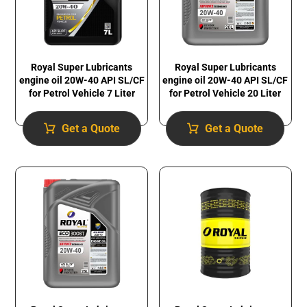
Royal Super Lubricants
Royal Super Lubricants
engine oil 20W-40 API SL/CF
engine oil 20W-40 API SL/CF
for Petrol Vehicle 7 Liter
for Petrol Vehicle 20 Liter
Get a Quote
Get a Quote