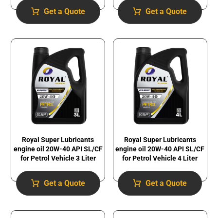
Get a Quote
Get a Quote
Royal Super Lubricants
Royal Super Lubricants
engine oil 20W-40 API SL/CF
engine oil 20W-40 API SL/CF
for Petrol Vehicle 3 Liter
for Petrol Vehicle 4 Liter
Get a Quote
Get a Quote