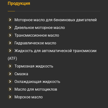
Продукция
Моторное масло для бензиновых двигателей
Дизельное моторное масло
Трансмиссионное масло
Гидравлическое масло
Жидкость для автоматической трансмиссии
(ATF)
Тормозная жидкость
Смазка
Охлаждающая жидкость
Масло для мотоциклов
Морское масло