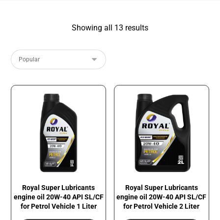
Showing all 13 results
Royal Super Lubricants
Royal Super Lubricants
engine oil 20W-40 API SL/CF
engine oil 20W-40 API SL/CF
for Petrol Vehicle 1 Liter
for Petrol Vehicle 2 Liter