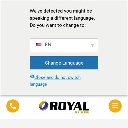
We've detected you might be
speaking a different language.
Do you want to change to:
EN
Change Language
Close and do not switch
language