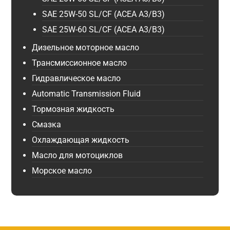
SAE 25W-50 SL/CF (ACEA A3/B3)
SAE 25W-60 SL/CF (ACEA A3/B3)
Дизельное моторное масло
Трансмиссионное масло
Гидравлическое масло
Automatic Transmission Fluid
Тормозная жидкость
Смазка
Охлаждающая жидкость
Масло для мотоциклов
Морское масло