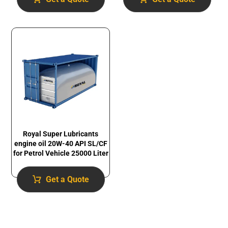
Royal Super Lubricants
engine oil 20W-40 API SL/CF
for Petrol Vehicle 25000 Liter
Get a Quote