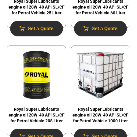
Royal Super Lubricants
Royal Super Lubricants
engine oil 20W-40 API SL/CF
engine oil 20W-40 API SL/CF
for Petrol Vehicle 25 Liter
for Petrol Vehicle 60 Liter
Get a Quote
Get a Quote
Royal Super Lubricants
Royal Super Lubricants
engine oil 20W-40 API SL/CF
engine oil 20W-40 API SL/CF
for Petrol Vehicle 1000 Liter
for Petrol Vehicle 208 Liter
Get a Quote
Get a Quote