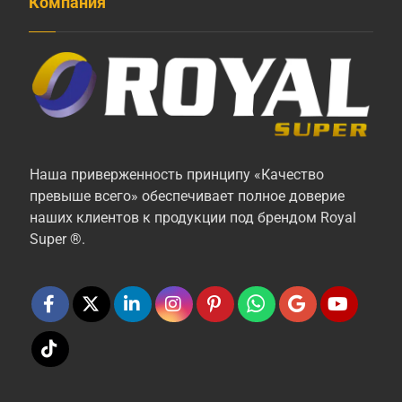
Компания
Наша приверженность принципу «Качество
превыше всего» обеспечивает полное доверие
наших клиентов к продукции под брендом Royal
Super ®.