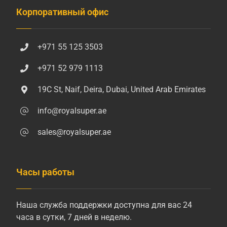
Корпоративный офис
+971 55 125 3503
+971 52 979 1113
19C St, Naif, Deira, Dubai, United Arab Emirates
info@royalsuper.ae
sales@royalsuper.ae
Часы работы
Наша служба поддержки доступна для вас 24
часа в сутки, 7 дней в неделю.