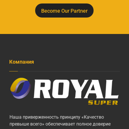
Become Our Partner
Компания
Наша приверженность принципу «Качество
превыше всего» обеспечивает полное доверие