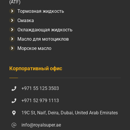
(ATF)
Тормозная жидкость
Смазка
Охлаждающая жидкость
Масло для мотоциклов
Морское масло
Корпоративный офис
+971 55 125 3503
+971 52 979 1113
19C St, Naif, Deira, Dubai, United Arab Emirates
info@royalsuper.ae