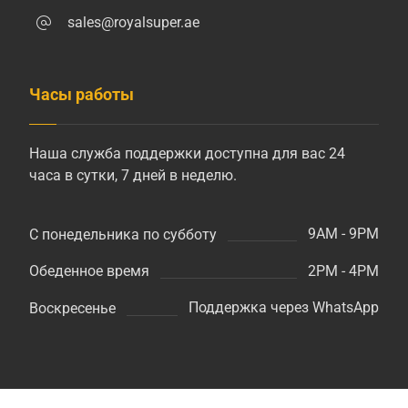
sales@royalsuper.ae
Часы работы
Наша служба поддержки доступна для вас 24
часа в сутки, 7 дней в неделю.
9AM - 9PM
С понедельника по субботу
2PM - 4PM
Обеденное время
Поддержка через WhatsApp
Воскресенье