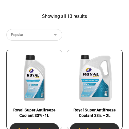
Showing all 13 results
Royal Super Antifreeze
Royal Super Antifreeze
Coolant 33% -1L
Coolant 33% – 2L