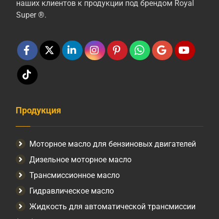
наших клиентов к продукции под брендом Royal
Super ®.
Продукция
Моторное масло для бензиновых двигателей
Дизельное моторное масло
Трансмиссионное масло
Гидравлическое масло
Жидкость для автоматической трансмиссии