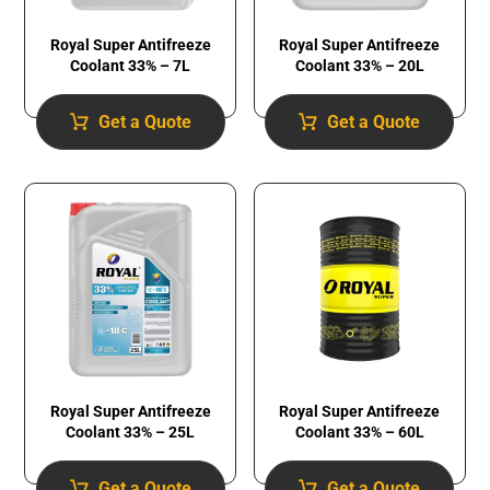
Royal Super Antifreeze
Royal Super Antifreeze
Coolant 33% – 7L
Coolant 33% – 20L
Get a Quote
Get a Quote
Royal Super Antifreeze
Royal Super Antifreeze
Coolant 33% – 25L
Coolant 33% – 60L
Get a Quote
Get a Quote