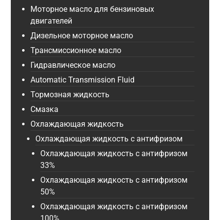
Моторное масло для бензиновых
двигателей
Дизельное моторное масло
Трансмиссионное масло
Гидравлическое масло
Automatic Transmission Fluid
Тормозная жидкость
Смазка
Охлаждающая жидкость
Охлаждающая жидкость с антифризом
Охлаждающая жидкость с антифризом
33%
Охлаждающая жидкость с антифризом
50%
Охлаждающая жидкость с антифризом
100%