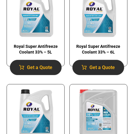
Royal Super Antifreeze
Royal Super Antifreeze
Coolant 33% – 5L
Coolant 33% – 6L
Get a Quote
Get a Quote