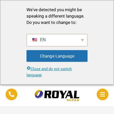
We've detected you might be
speaking a different language.
Do you want to change to:
EN
Change Language
Close and do not switch
language