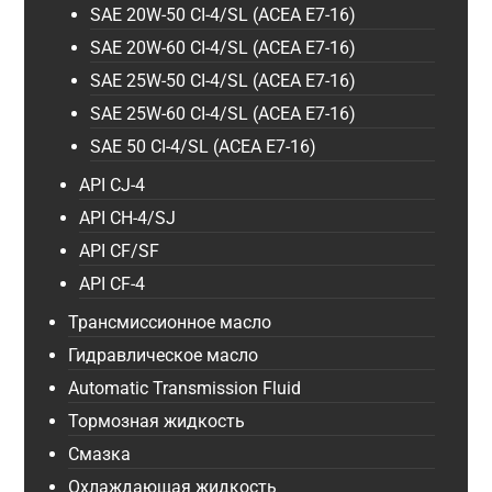
SAE 20W-50 CI-4/SL (ACEA E7-16)
SAE 20W-60 CI-4/SL (ACEA E7-16)
SAE 25W-50 CI-4/SL (ACEA E7-16)
SAE 25W-60 CI-4/SL (ACEA E7-16)
SAE 50 CI-4/SL (ACEA E7-16)
API CJ-4
API CH-4/SJ
API CF/SF
API CF-4
Трансмиссионное масло
Гидравлическое масло
Automatic Transmission Fluid
Тормозная жидкость
Смазка
Охлаждающая жидкость