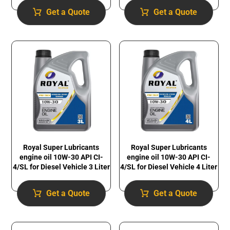
Get a Quote
Get a Quote
Royal Super Lubricants
Royal Super Lubricants
engine oil 10W-30 API CI-
engine oil 10W-30 API CI-
4/SL for Diesel Vehicle 3 Liter
4/SL for Diesel Vehicle 4 Liter
Get a Quote
Get a Quote