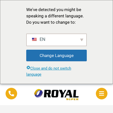
We've detected you might be
speaking a different language.
Do you want to change to:
EN
Change Language
Close and do not switch
language