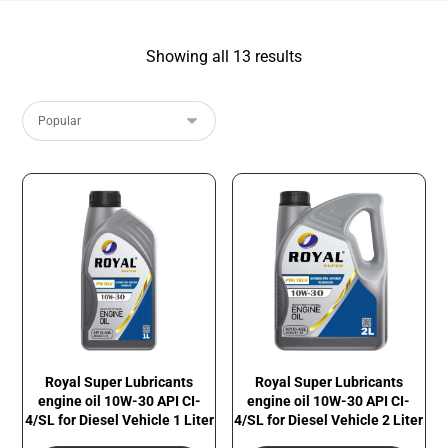
Showing all 13 results
Royal Super Lubricants
Royal Super Lubricants
engine oil 10W-30 API CI-
engine oil 10W-30 API CI-
4/SL for Diesel Vehicle 1 Liter
4/SL for Diesel Vehicle 2 Liter