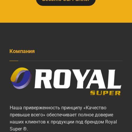
Компания
Наша приверженность принципу «Качество
превыше всего» обеспечивает полное доверие
наших клиентов к продукции под брендом Royal
Super ®.