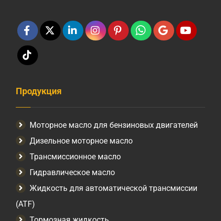
Продукция
Моторное масло для бензиновых двигателей
Дизельное моторное масло
Трансмиссионное масло
Гидравлическое масло
Жидкость для автоматической трансмиссии
(ATF)
Тормозная жидкость