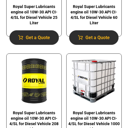
Royal Super Lubricants
Royal Super Lubricants
engine oil 10W-30 API CI-
engine oil 10W-30 API CI-
4/SL for Diesel Vehicle 25
4/SL for Diesel Vehicle 60
Liter
Liter
Get a Quote
Get a Quote
Royal Super Lubricants
Royal Super Lubricants
engine oil 10W-30 API CI-
engine oil 10W-30 API CI-
4/SL for Diesel Vehicle 1000
4/SL for Diesel Vehicle 208