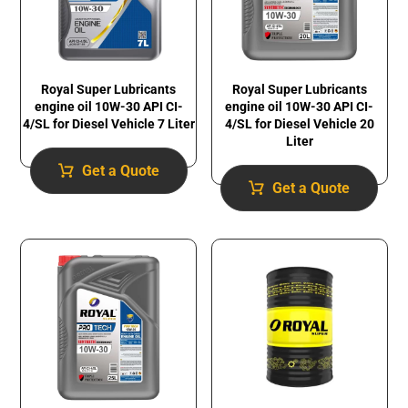
Royal Super Lubricants
Royal Super Lubricants
engine oil 10W-30 API CI-
engine oil 10W-30 API CI-
4/SL for Diesel Vehicle 7 Liter
4/SL for Diesel Vehicle 20
Liter
Get a Quote
Get a Quote