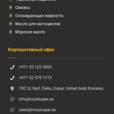
Смазка
Охлаждающая жидкость
Масло для мотоциклов
Морское масло
Корпоративный офис
+971 55 125 3503
+971 52 979 1113
19C St, Naif, Deira, Dubai, United Arab Emirates
info@royalsuper.ae
sales@royalsuper.ae