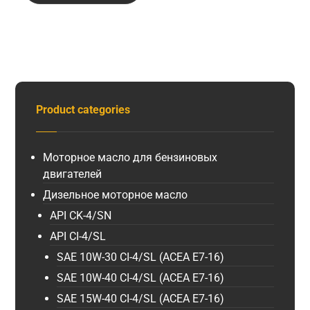
Product categories
Моторное масло для бензиновых
двигателей
Дизельное моторное масло
API CK-4/SN
API CI-4/SL
SAE 10W-30 CI-4/SL (ACEA E7-16)
SAE 10W-40 CI-4/SL (ACEA E7-16)
SAE 15W-40 CI-4/SL (ACEA E7-16)