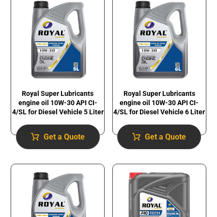
Royal Super Lubricants
Royal Super Lubricants
engine oil 10W-30 API CI-
engine oil 10W-30 API CI-
4/SL for Diesel Vehicle 5 Liter
4/SL for Diesel Vehicle 6 Liter
Get a Quote
Get a Quote