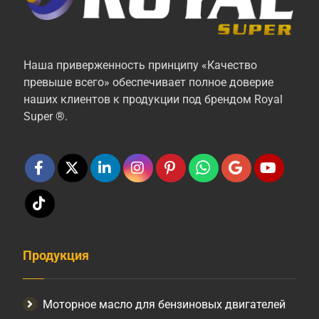
Наша приверженность принципу «Качество
превыше всего» обеспечивает полное доверие
наших клиентов к продукции под брендом Royal
Super ®.
Продукция
Моторное масло для бензиновых двигателей