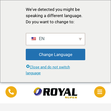
We've detected you might be
speaking a different language.
Do you want to change to:
EN
Change Language
Close and do not switch
language