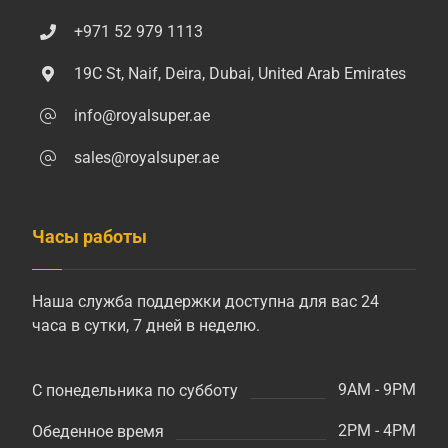
+971 52 979 1113
19C St, Naif, Deira, Dubai, United Arab Emirates
info@royalsuper.ae
sales@royalsuper.ae
Часы работы
Наша служба поддержки доступна для вас 24
часа в сутки, 7 дней в неделю.
9AM - 9PM
С понедельника по субботу
2PM - 4PM
Обеденное время