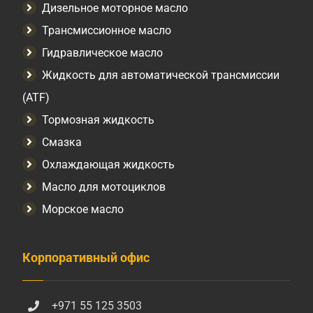
Дизельное моторное масло
Трансмиссионное масло
Гидравлическое масло
Жидкость для автоматической трансмиссии
(ATF)
Тормозная жидкость
Смазка
Охлаждающая жидкость
Масло для мотоциклов
Морское масло
Корпоративный офис
+971 55 125 3503