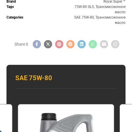
Brand
Royal Super ™️
Tags
75W-80 GL5
,
Трансмиссионное
масло
Categories
SAE 75W-80
,
Трансмиссионное
масло
SAE 75W-80