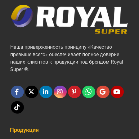
Наша приверженность принципу «Качество
превыше всего» обеспечивает полное доверие
наших клиентов к продукции под брендом Royal
Super ®.
Продукция