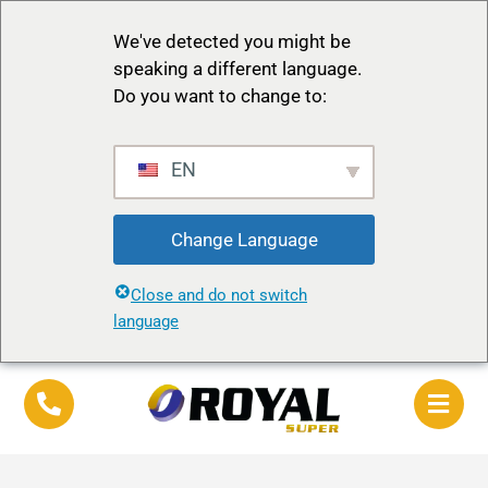
We've detected you might be
speaking a different language.
Do you want to change to:
EN
Change Language
Close and do not switch
language