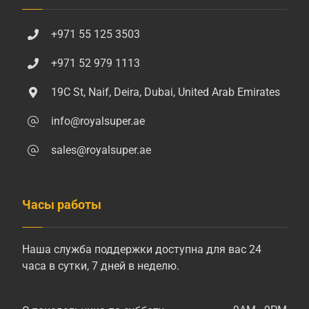
+971 55 125 3503
+971 52 979 1113
19C St, Naif, Deira, Dubai, United Arab Emirates
info@royalsuper.ae
sales@royalsuper.ae
Часы работы
Наша служба поддержки доступна для вас 24
часа в сутки, 7 дней в неделю.