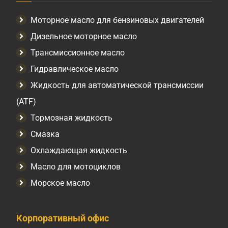
Моторное масло для бензиновых двигателей
Дизельное моторное масло
Трансмиссионное масло
Гидравлическое масло
Жидкость для автоматической трансмиссии
(ATF)
Тормозная жидкость
Смазка
Охлаждающая жидкость
Масло для мотоциклов
Морское масло
Корпоративный офис