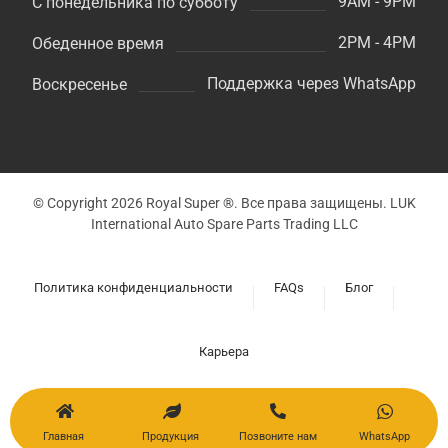
9AM - 9PM
С понедельника по субботу
2PM - 4PM
Обеденное время
Поддержка через WhatsApp
Воскресенье
© Copyright 2026 Royal Super ®. Все права защищены. LUK
International Auto Spare Parts Trading LLC
Политика конфиденциальности
FAQs
Блог
Карьера
Главная
Продукция
Позвоните нам
WhatsApp