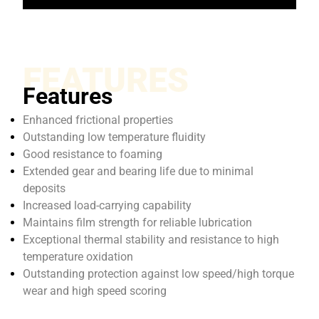
FEATURES
Features
Enhanced frictional properties
Outstanding low temperature fluidity
Good resistance to foaming
Extended gear and bearing life due to minimal
deposits
Increased load-carrying capability
Maintains film strength for reliable lubrication
Exceptional thermal stability and resistance to high
temperature oxidation
Outstanding protection against low speed/high torque
wear and high speed scoring