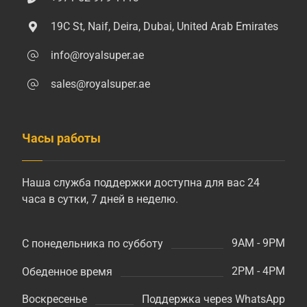
19C St, Naif, Deira, Dubai, United Arab Emirates
info@royalsuper.ae
sales@royalsuper.ae
Часы работы
Наша служба поддержки доступна для вас 24
часа в сутки, 7 дней в неделю.
9AM - 9PM
С понедельника по субботу
2PM - 4PM
Обеденное время
Поддержка через WhatsApp
Воскресенье