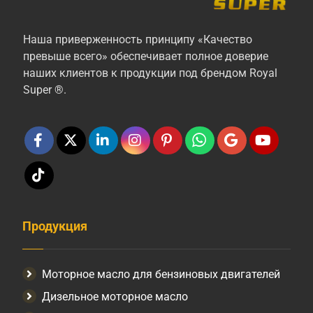
Наша приверженность принципу «Качество
превыше всего» обеспечивает полное доверие
наших клиентов к продукции под брендом Royal
Super ®.
Продукция
Моторное масло для бензиновых двигателей
Дизельное моторное масло