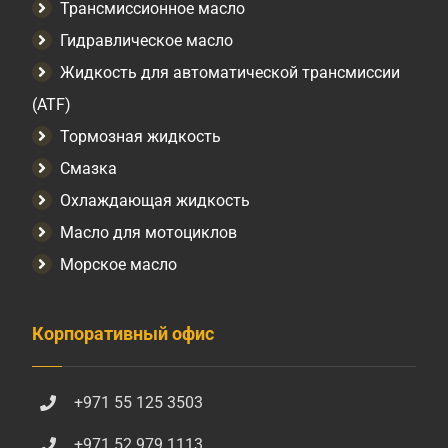
Трансмиссионное масло
Гидравлическое масло
Жидкость для автоматической трансмиссии
(ATF)
Тормозная жидкость
Смазка
Охлаждающая жидкость
Масло для мотоциклов
Морское масло
Корпоративный офис
+971 55 125 3503
+971 52 979 1113