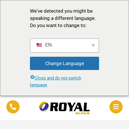
We've detected you might be
speaking a different language.
Do you want to change to:
EN
Change Language
Close and do not switch
language