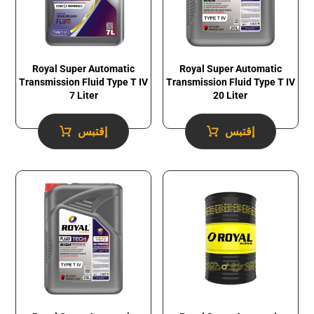
Royal Super Automatic
Royal Super Automatic
Transmission Fluid​ Type T IV
Transmission Fluid​ Type T IV
7 Liter
20 Liter
إقتبس
إقتبس