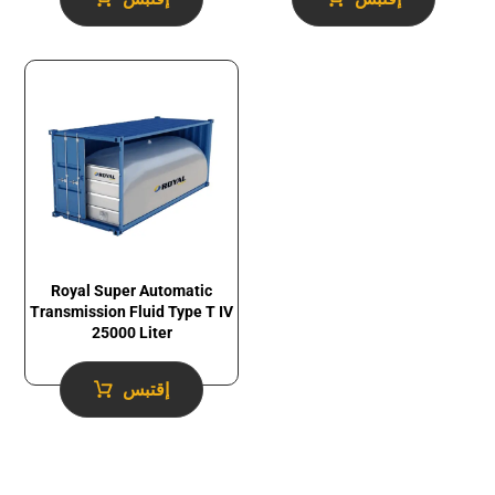
Royal Super Automatic
Transmission Fluid​ Type T IV
25000 Liter
إقتبس