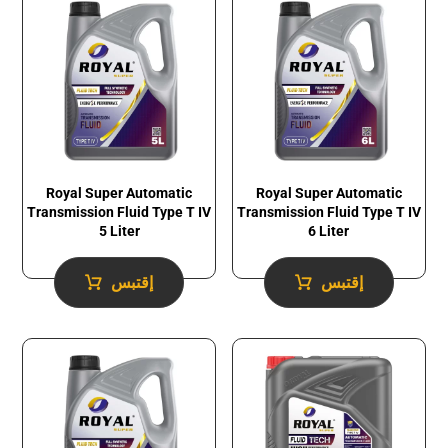
Royal Super Automatic
Royal Super Automatic
Transmission Fluid​ Type T IV
Transmission Fluid​ Type T IV
5 Liter
6 Liter
إقتبس
إقتبس