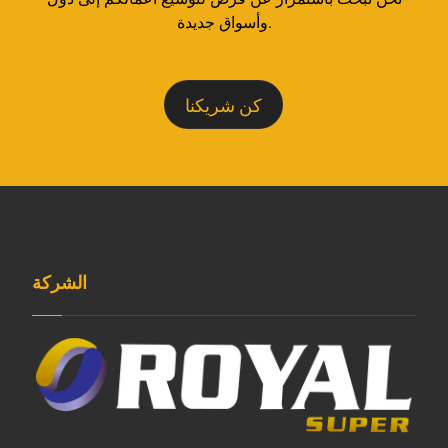
وأسواق جديدة.
كن شريكنا
الشركة