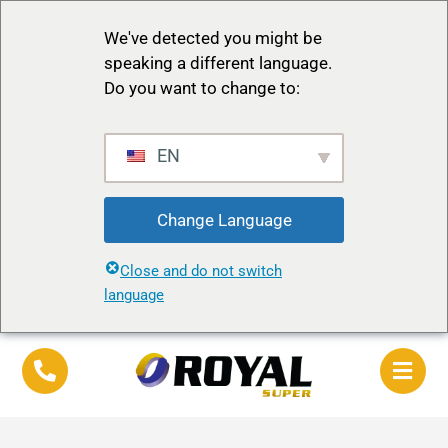
We've detected you might be
speaking a different language.
Do you want to change to:
EN
Change Language
Close and do not switch
language