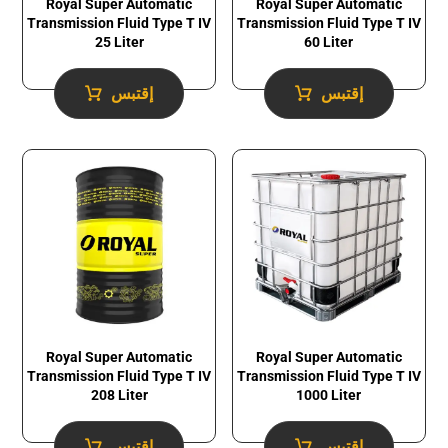
Royal Super Automatic
Royal Super Automatic
Transmission Fluid​ Type T IV
Transmission Fluid​ Type T IV
25 Liter
60 Liter
إقتبس
إقتبس
Royal Super Automatic
Royal Super Automatic
Transmission Fluid​ Type T IV
Transmission Fluid​ Type T IV
1000 Liter
208 Liter
إقتبس
إقتبس