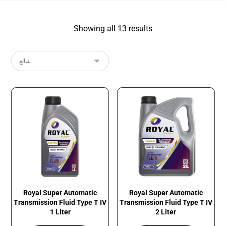
Showing all 13 results
Royal Super Automatic
Royal Super Automatic
Transmission Fluid​ Type T IV
Transmission Fluid​ Type T IV
1 Liter
2 Liter