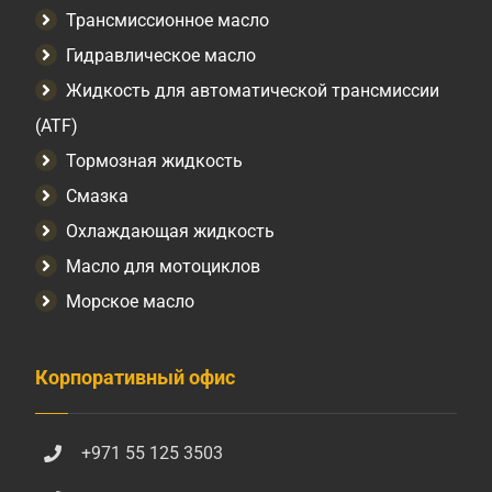
Трансмиссионное масло
Гидравлическое масло
Жидкость для автоматической трансмиссии
(ATF)
Тормозная жидкость
Смазка
Охлаждающая жидкость
Масло для мотоциклов
Морское масло
Корпоративный офис
+971 55 125 3503