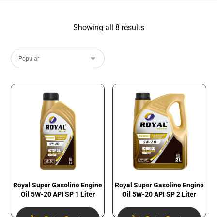
Showing all 8 results
Royal Super Gasoline Engine
Royal Super Gasoline Engine
Oil 5W-20 API SP 1 Liter
Oil 5W-20 API SP 2 Liter