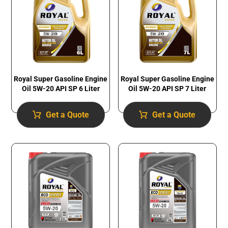
Royal Super Gasoline Engine
Royal Super Gasoline Engine
Oil 5W-20 API SP 6 Liter
Oil 5W-20 API SP 7 Liter
Get a Quote
Get a Quote