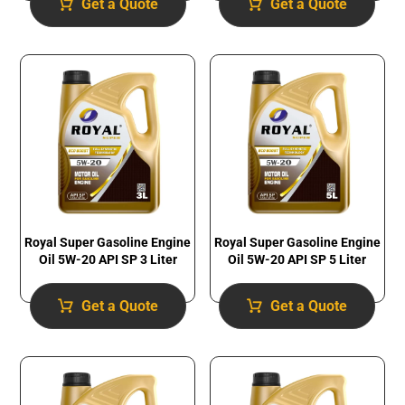
Get a Quote
Get a Quote
Royal Super Gasoline Engine
Royal Super Gasoline Engine
Oil 5W-20 API SP 3 Liter
Oil 5W-20 API SP 5 Liter
Get a Quote
Get a Quote