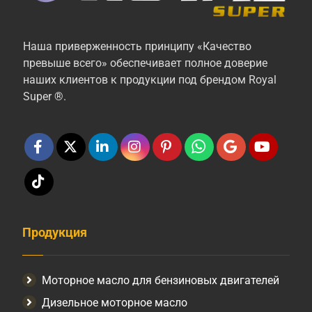
Наша приверженность принципу «Качество
превыше всего» обеспечивает полное доверие
наших клиентов к продукции под брендом Royal
Super ®.
Продукция
Моторное масло для бензиновых двигателей
Дизельное моторное масло