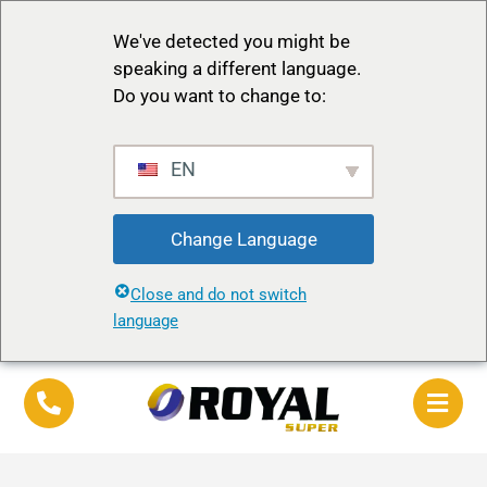
We've detected you might be
speaking a different language.
Do you want to change to:
EN
Change Language
Close and do not switch
language