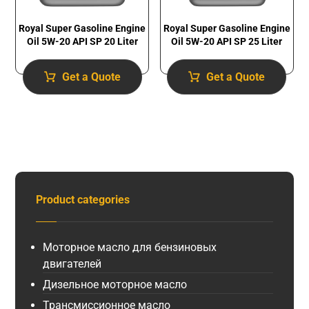
Royal Super Gasoline Engine
Royal Super Gasoline Engine
Oil 5W-20 API SP 20 Liter
Oil 5W-20 API SP 25 Liter
Get a Quote
Get a Quote
Product categories
Моторное масло для бензиновых
двигателей
Дизельное моторное масло
Трансмиссионное масло