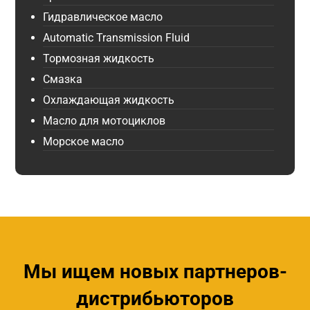
Гидравлическое масло
Automatic Transmission Fluid
Тормозная жидкость
Смазка
Охлаждающая жидкость
Масло для мотоциклов
Морское масло
Мы ищем новых партнеров-
дистрибьюторов