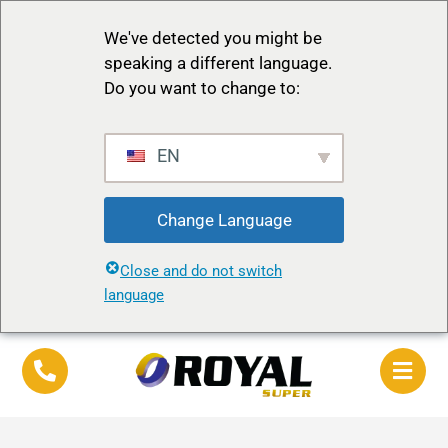
We've detected you might be
speaking a different language.
Do you want to change to:
EN
Change Language
Close and do not switch
language