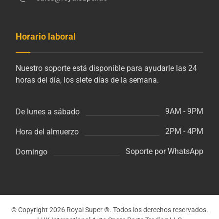
Horario laboral
Nuestro soporte está disponible para ayudarle las 24
horas del día, los siete días de la semana.
9AM - 9PM
De lunes a sábado
2PM - 4PM
Hora del almuerzo
Soporte por WhatsApp
Domingo
© Copyright 2026 Royal Super ®. Todos los derechos reservados.