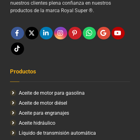
nuestros clientes plena confianza en nuestros
productos de la marca Royal Super ®.
Productos
Aceite de motor para gasolina
Aceite de motor diésel
Aceite para engranajes
Aceite hidráulico
Líquido de transmisión automática