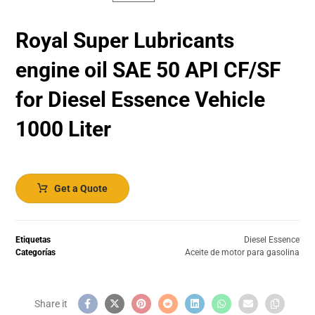
Royal Super Lubricants
engine oil SAE 50 API CF/SF
for Diesel Essence Vehicle
1000 Liter
Get a Quote
Etiquetas
Diesel Essence
Categorías
Aceite de motor para gasolina