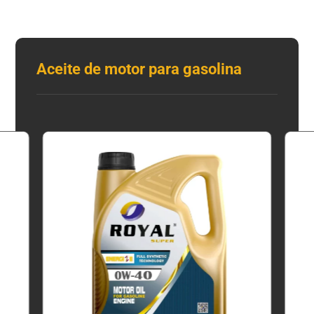
Aceite de motor para gasolina