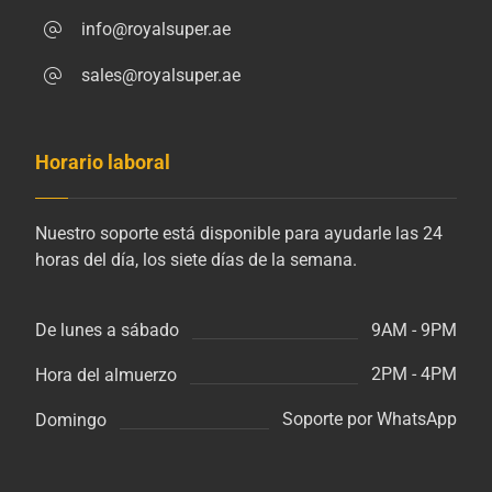
info@royalsuper.ae
sales@royalsuper.ae
Horario laboral
Nuestro soporte está disponible para ayudarle las 24
horas del día, los siete días de la semana.
9AM - 9PM
De lunes a sábado
2PM - 4PM
Hora del almuerzo
Soporte por WhatsApp
Domingo