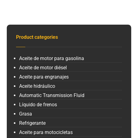
Product categories
Aceite de motor para gasolina
Aceite de motor diésel
Aceite para engranajes
Aceite hidráulico
Automatic Transmission Fluid
Líquido de frenos
Grasa
Refrigerante
Aceite para motocicletas