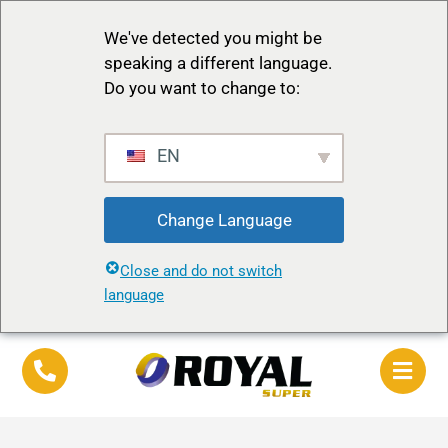
We've detected you might be
speaking a different language.
Do you want to change to:
EN
Change Language
Close and do not switch
language