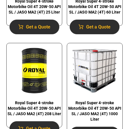
Royal Super 4-stroke
Royal Super 4-stroke
Motorbike Oil 4T 20W-50 API
Motorbike Oil 4T 20W-50 API
SL / JASO MA2 (4T) 25 Liter
SL / JASO MA2 (4T) 60 Liter
Get a Quote
Get a Quote
Royal Super 4-stroke
Royal Super 4-stroke
Motorbike Oil 4T 20W-50 API
Motorbike Oil 4T 20W-50 API
SL / JASO MA2 (4T) 1000
SL / JASO MA2 (4T) 208 Liter
Liter
Get a Quote