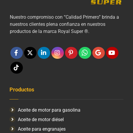
Nuestro compromiso con “Calidad Primero” brinda a
nuestros clientes plena confianza en nuestros
productos de la marca Royal Super ®.
Productos
Aceite de motor para gasolina
Aceite de motor diésel
Aceite para engranajes