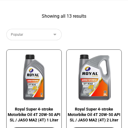
Showing all 13 results
Royal Super 4-stroke
Royal Super 4-stroke
Motorbike Oil 4T 20W-50 API
Motorbike Oil 4T 20W-50 API
SL / JASO MA2 (4T) 1 Liter
SL / JASO MA2 (4T) 2 Liter