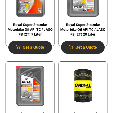
Royal Super 2-stroke
Royal Super 2-stroke
Motorbike Oil API TC / JASO
Motorbike Oil API TC / JASO
FB (2T) 7 Liter
FB (2T) 20 Liter
Get a Quote
Get a Quote