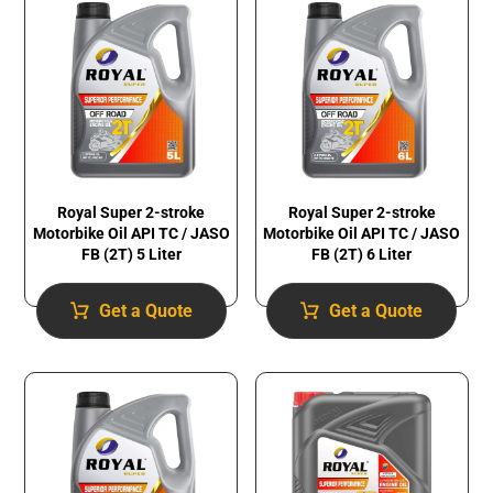
Royal Super 2-stroke
Royal Super 2-stroke
Motorbike Oil API TC / JASO
Motorbike Oil API TC / JASO
FB (2T) 5 Liter
FB (2T) 6 Liter
Get a Quote
Get a Quote