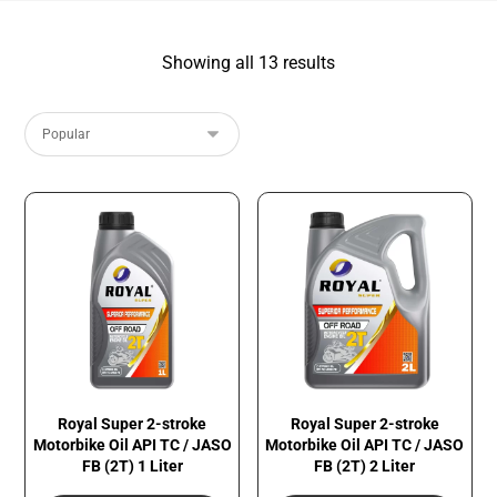
Showing all 13 results
Royal Super 2-stroke
Royal Super 2-stroke
Motorbike Oil API TC / JASO
Motorbike Oil API TC / JASO
FB (2T) 1 Liter
FB (2T) 2 Liter