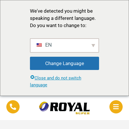
We've detected you might be
speaking a different language.
Do you want to change to:
EN
Change Language
Close and do not switch
language