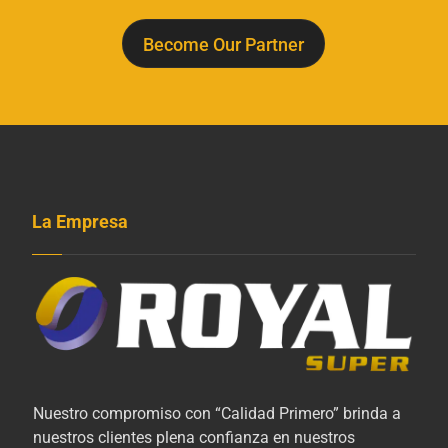
Become Our Partner
La Empresa
Nuestro compromiso con “Calidad Primero” brinda a
nuestros clientes plena confianza en nuestros