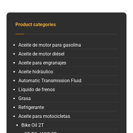
Product categories
Aceite de motor para gasolina
Aceite de motor diésel
Aceite para engranajes
Aceite hidráulico
Automatic Transmission Fluid
Líquido de frenos
Grasa
Refrigerante
Aceite para motocicletas
Bike Oil 2T