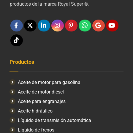
productos de la marca Royal Super ®.
Productos
Aceite de motor para gasolina
Aceite de motor diésel
Aceite para engranajes
Aceite hidráulico
Líquido de transmisión automática
Líquido de frenos