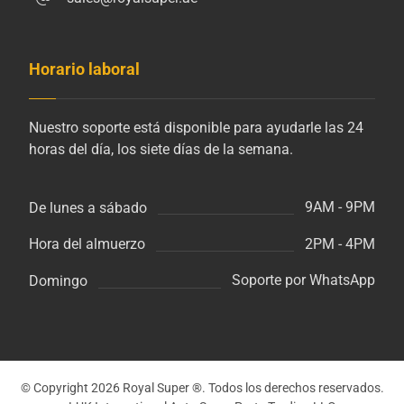
Horario laboral
Nuestro soporte está disponible para ayudarle las 24
horas del día, los siete días de la semana.
9AM - 9PM
De lunes a sábado
2PM - 4PM
Hora del almuerzo
Soporte por WhatsApp
Domingo
© Copyright 2026 Royal Super ®. Todos los derechos reservados.