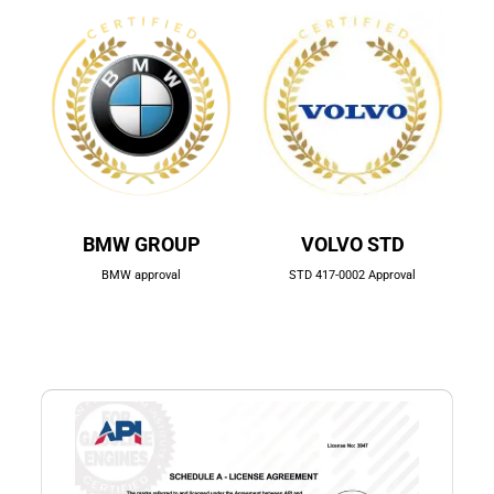
BMW GROUP
VOLVO STD
BMW approval
STD 417-0002 Approval