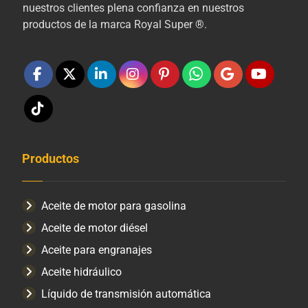
nuestros clientes plena confianza en nuestros
productos de la marca Royal Super ®.
Productos
Aceite de motor para gasolina
Aceite de motor diésel
Aceite para engranajes
Aceite hidráulico
Líquido de transmisión automática