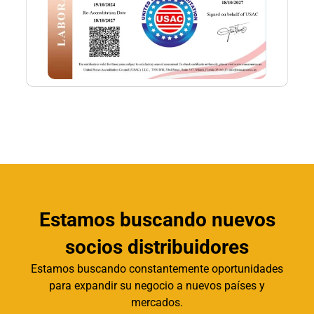
Estamos buscando nuevos
socios distribuidores
Estamos buscando constantemente oportunidades
para expandir su negocio a nuevos países y
mercados.