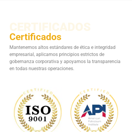
CERTIFICADOS
Certificados
Mantenemos altos estándares de ética e integridad
empresarial, aplicamos principios estrictos de
gobernanza corporativa y apoyamos la transparencia
en todas nuestras operaciones.