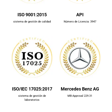
ISO 9001:2015
API
sistema de gestión de calidad
Número de Licencia: 3947
ISO/IEC 17025:2017
Mercedes Benz AG
sistema de gestión de
MB-Approval 229.31
laboratorios