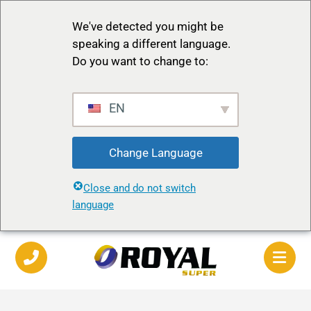
We've detected you might be
speaking a different language.
Do you want to change to:
EN
Change Language
Close and do not switch
language