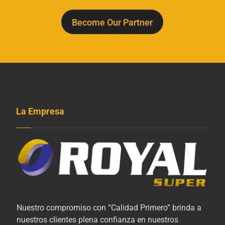
Become Our Partner
La Empresa
Nuestro compromiso con “Calidad Primero” brinda a
nuestros clientes plena confianza en nuestros