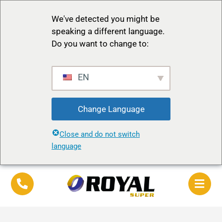
We've detected you might be
speaking a different language.
Do you want to change to:
EN
Change Language
Close and do not switch
language