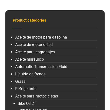
Product categories
Aceite de motor para gasolina
Aceite de motor diésel
Aceite para engranajes
Aceite hidráulico
Automatic Transmission Fluid
Líquido de frenos
Grasa
Refrigerante
Aceite para motocicletas
Bike Oil 2T