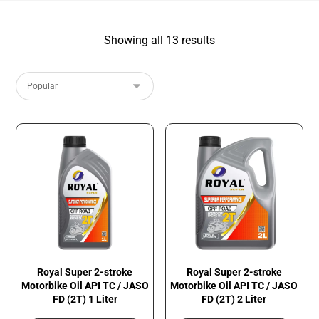
Showing all 13 results
Royal Super 2-stroke
Royal Super 2-stroke
Motorbike Oil API TC / JASO
Motorbike Oil API TC / JASO
FD (2T) 1 Liter
FD (2T) 2 Liter