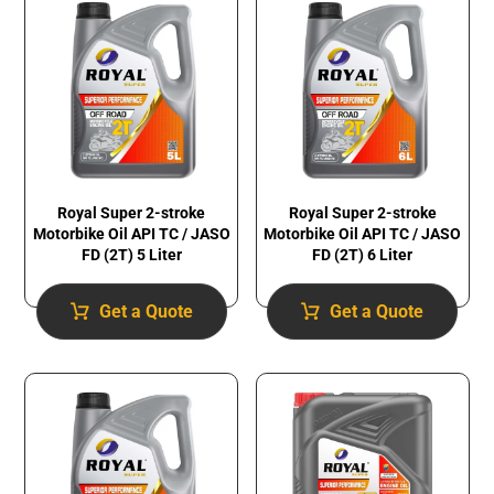
Royal Super 2-stroke
Royal Super 2-stroke
Motorbike Oil API TC / JASO
Motorbike Oil API TC / JASO
FD (2T) 5 Liter
FD (2T) 6 Liter
Get a Quote
Get a Quote