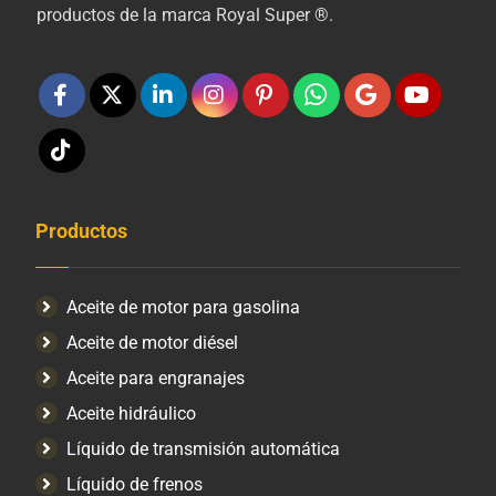
productos de la marca Royal Super ®.
Productos
Aceite de motor para gasolina
Aceite de motor diésel
Aceite para engranajes
Aceite hidráulico
Líquido de transmisión automática
Líquido de frenos