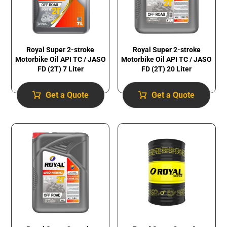
Royal Super 2-stroke
Royal Super 2-stroke
Motorbike Oil API TC / JASO
Motorbike Oil API TC / JASO
FD (2T) 7 Liter
FD (2T) 20 Liter
Get a Quote
Get a Quote