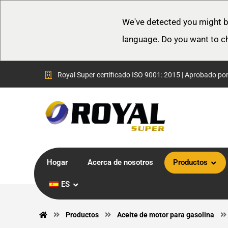
We've detected you might b
language. Do you want to c
Royal Super certificado ISO 9001: 2015 | Aprobado po
Hogar
Acerca de nosotros
Productos
ES
Productos
Aceite de motor para gasolina