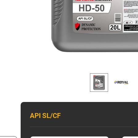
API SL/CF