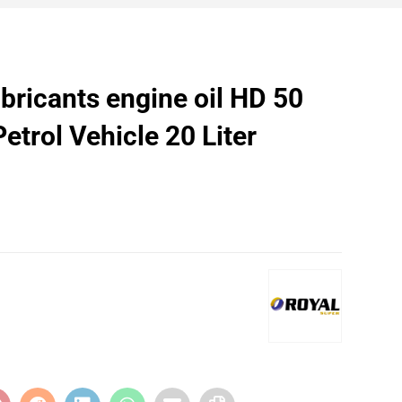
bricants engine oil HD 50
etrol Vehicle 20 Liter