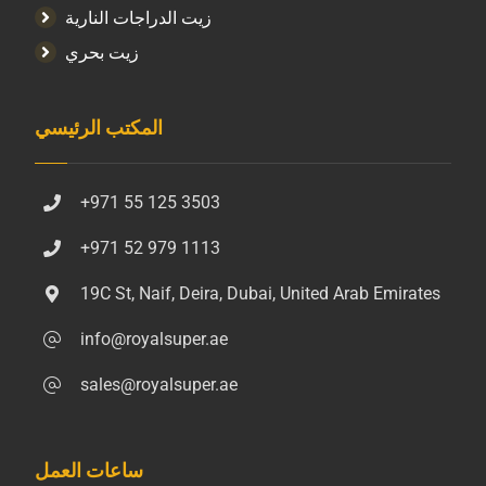
زيت الدراجات النارية
زيت بحري
المكتب الرئيسي
+971 55 125 3503
+971 52 979 1113
19C St, Naif, Deira, Dubai, United Arab Emirates
info@royalsuper.ae
sales@royalsuper.ae
ساعات العمل