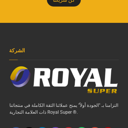
الشركة
التزامنا بـ "الجودة أولاً" يمنح عملائنا الثقة الكاملة في منتجاتنا
ذات العلامة التجارية Royal Super ®.