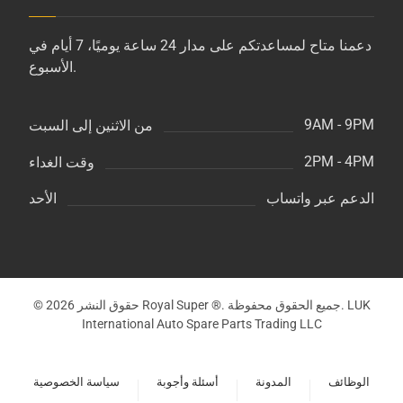
دعمنا متاح لمساعدتكم على مدار 24 ساعة يوميًا، 7 أيام في
الأسبوع.
9AM - 9PM
من الاثنين إلى السبت
2PM - 4PM
وقت الغداء
الدعم عبر واتساب
الأحد
© حقوق النشر 2026 Royal Super ®. جميع الحقوق محفوظة. LUK
International Auto Spare Parts Trading LLC
الوظائف
المدونة
أسئلة وأجوبة
سياسة الخصوصية