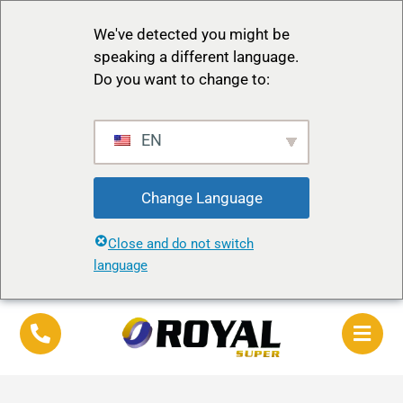
We've detected you might be
speaking a different language.
Do you want to change to:
EN
Change Language
Close and do not switch
language