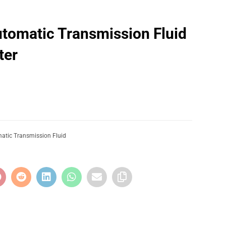
tomatic Transmission Fluid​
ter
atic Transmission Fluid