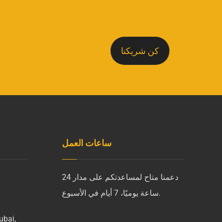
كن شريكنا
ساعات العمل
دعمنا متاح لمساعدتكم على مدار 24
ساعة يوميًا، 7 أيام في الأسبوع.
ubai,