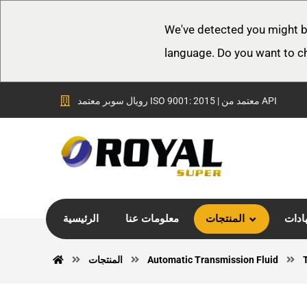
We've detected you might b
language. Do you want to c
رويال سوبر معتمد ISO 9001: 2015 | معتمد من API
ادات
المنتجات
معلومات عنا
الرئيسية
Automatic Transmission Fluid
المنتجات