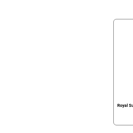
Royal S