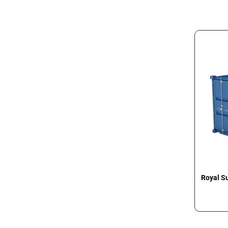
Royal S