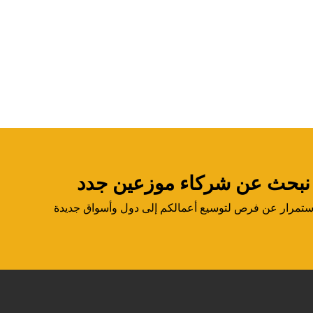
نبحث عن شركاء موزعين جدد