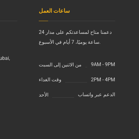
ساعات العمل
دعمنا متاح لمساعدتكم على مدار 24
ساعة يوميًا، 7 أيام في الأسبوع.
ubai,
9AM - 9PM
من الاثنين إلى السبت
s
2PM - 4PM
وقت الغداء
الدعم عبر واتساب
الأحد