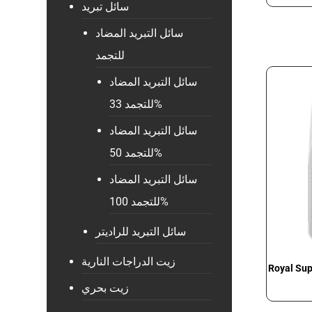
سائل تبريد
سائل التبريد المضاد
للتجمد
سائل التبريد المضاد
للتجمد 33%
سائل التبريد المضاد
للتجمد 50%
سائل التبريد المضاد
للتجمد 100%
سائل التبريد للراديتر
زيت الدراجات النارية
Royal Sup
زيت بحري