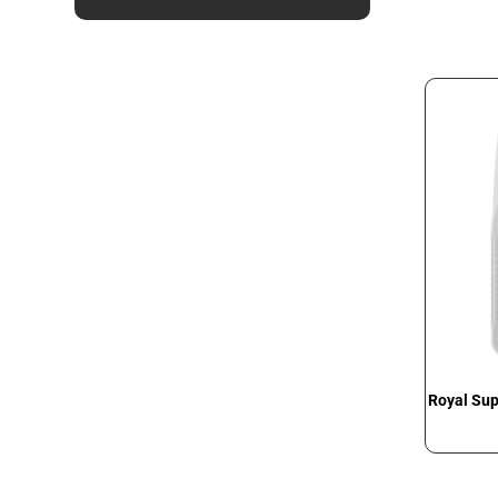
Royal Sup