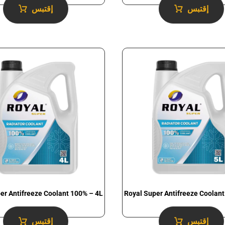
إقتبس
إقتبس
er Antifreeze Coolant 100% – 4L
Royal Super Antifreeze Coolant
إقتبس
إقتبس