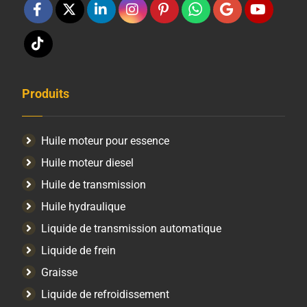
Produits
Huile moteur pour essence
Huile moteur diesel
Huile de transmission
Huile hydraulique
Liquide de transmission automatique
Liquide de frein
Graisse
Liquide de refroidissement