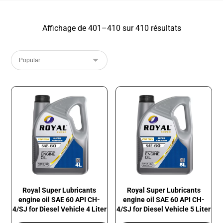
Affichage de 401–410 sur 410 résultats
Royal Super Lubricants
Royal Super Lubricants
engine oil SAE 60 API CH-
engine oil SAE 60 API CH-
4/SJ for Diesel Vehicle 4 Liter
4/SJ for Diesel Vehicle 5 Liter