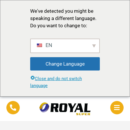
We've detected you might be
speaking a different language.
Do you want to change to:
EN
Change Language
Close and do not switch
language