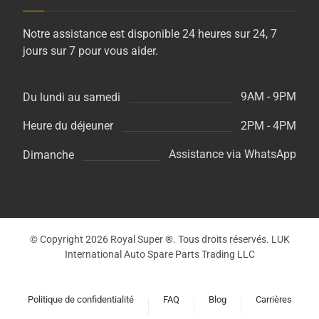
Notre assistance est disponible 24 heures sur 24, 7
jours sur 7 pour vous aider.
9AM - 9PM
Du lundi au samedi
2PM - 4PM
Heure du déjeuner
Assistance via WhatsApp
Dimanche
© Copyright 2026 Royal Super ®. Tous droits réservés. LUK
International Auto Spare Parts Trading LLC
Politique de confidentialité
FAQ
Blog
Carrières