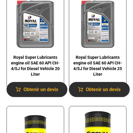
Royal Super Lubricants
Royal Super Lubricants
engine oil SAE 60 API CH-
engine oil SAE 60 API CH-
4/SJ for Diesel Vehicle 20
4/SJ for Diesel Vehicle 25
Liter
Liter
Obtenir un devis
Obtenir un devis