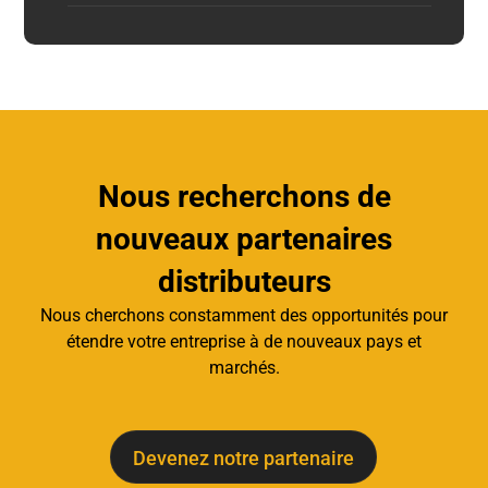
Nous recherchons de
nouveaux partenaires
distributeurs
Nous cherchons constamment des opportunités pour
étendre votre entreprise à de nouveaux pays et
marchés.
Devenez notre partenaire