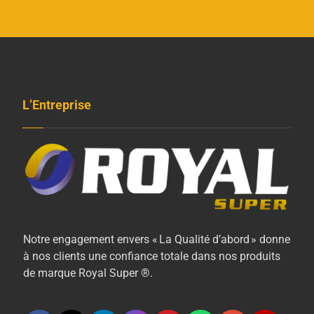
L’Entreprise
Notre engagement envers « La Qualité d’abord » donne
à nos clients une confiance totale dans nos produits
de marque Royal Super ®.