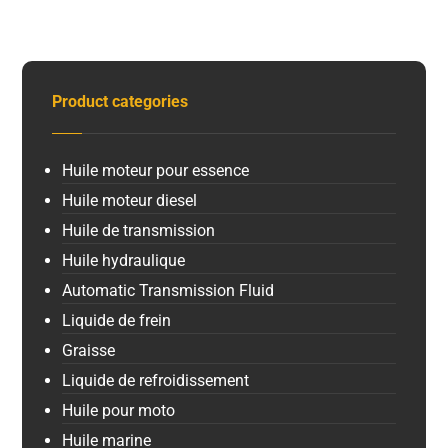
Product categories
Huile moteur pour essence
Huile moteur diesel
Huile de transmission
Huile hydraulique
Automatic Transmission Fluid
Liquide de frein
Graisse
Liquide de refroidissement
Huile pour moto
Huile marine