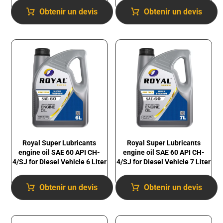
Obtenir un devis
Obtenir un devis
Royal Super Lubricants
Royal Super Lubricants
engine oil SAE 60 API CH-
engine oil SAE 60 API CH-
4/SJ for Diesel Vehicle 6 Liter
4/SJ for Diesel Vehicle 7 Liter
Obtenir un devis
Obtenir un devis