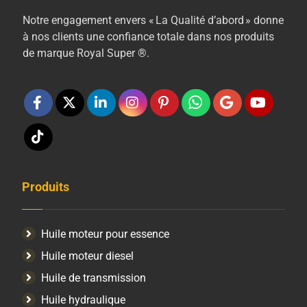
Notre engagement envers « La Qualité d’abord » donne
à nos clients une confiance totale dans nos produits
de marque Royal Super ®.
Produits
Huile moteur pour essence
Huile moteur diesel
Huile de transmission
Huile hydraulique