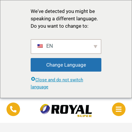
We've detected you might be
speaking a different language.
Do you want to change to:
EN
Change Language
Close and do not switch
language