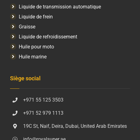
Liquide de transmission automatique
Liquide de frein
Graisse
Liquide de refroidissement
Huile pour moto
Huile marine
Siège social
+971 55 125 3503
+971 52 979 1113
19C St, Naif, Deira, Dubai, United Arab Emirates
info@royalsuper.ae