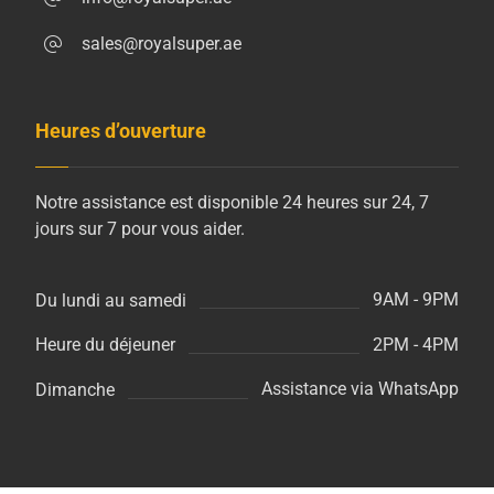
sales@royalsuper.ae
Heures d’ouverture
Notre assistance est disponible 24 heures sur 24, 7
jours sur 7 pour vous aider.
9AM - 9PM
Du lundi au samedi
2PM - 4PM
Heure du déjeuner
Assistance via WhatsApp
Dimanche