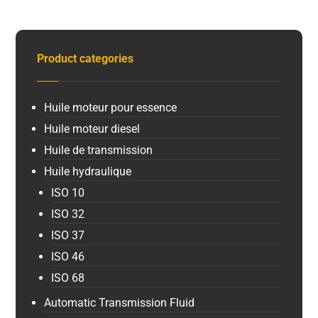
Product categories
Huile moteur pour essence
Huile moteur diesel
Huile de transmission
Huile hydraulique
ISO 10
ISO 32
ISO 37
ISO 46
ISO 68
Automatic Transmission Fluid