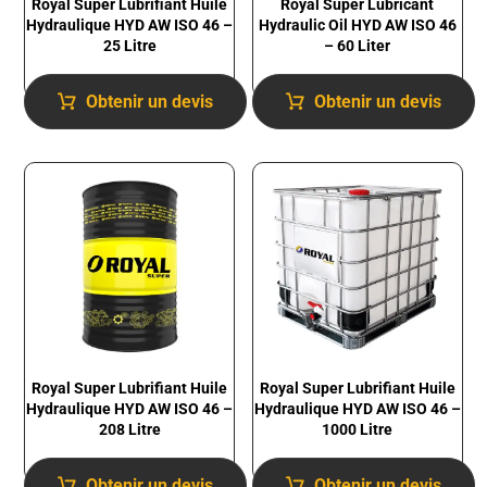
Royal Super Lubrifiant Huile
Royal Super Lubricant
Hydraulique HYD AW ISO 46 –
Hydraulic Oil HYD AW ISO 46
25 Litre
– 60 Liter
Obtenir un devis
Obtenir un devis
Royal Super Lubrifiant Huile
Royal Super Lubrifiant Huile
Hydraulique HYD AW ISO 46 –
Hydraulique HYD AW ISO 46 –
1000 Litre
208 Litre
Obtenir un devis
Obtenir un devis