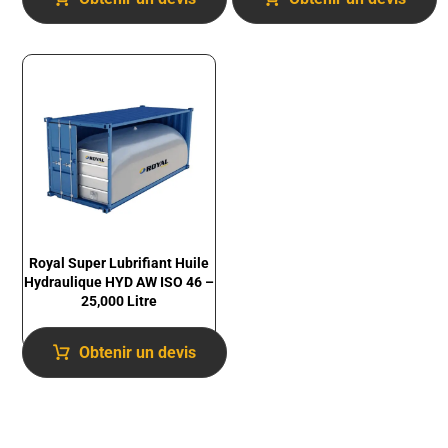
Royal Super Lubrifiant Huile
Hydraulique HYD AW ISO 46 –
25,000 Litre
Obtenir un devis