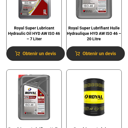
Royal Super Lubricant
Royal Super Lubrifiant Huile
Hydraulic Oil HYD AW ISO 46
Hydraulique HYD AW ISO 46 –
– 7 Liter
20 Litre
Obtenir un devis
Obtenir un devis