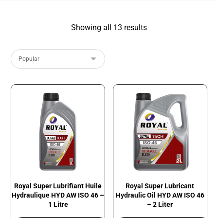
Showing all 13 results
Royal Super Lubrifiant Huile
Royal Super Lubricant
Hydraulique HYD AW ISO 46 –
Hydraulic Oil HYD AW ISO 46
1 Litre
– 2 Liter