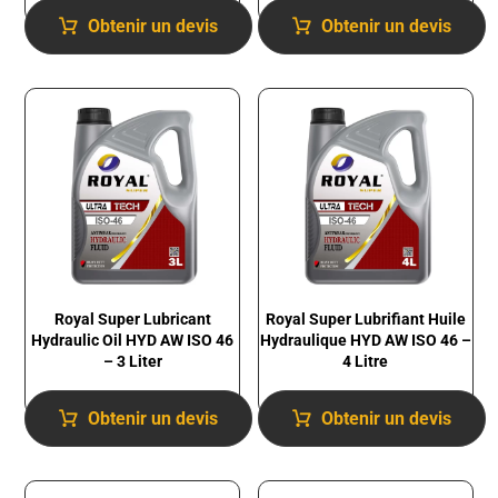
Obtenir un devis
Obtenir un devis
Royal Super Lubricant
Royal Super Lubrifiant Huile
Hydraulic Oil HYD AW ISO 46
Hydraulique HYD AW ISO 46 –
– 3 Liter
4 Litre
Obtenir un devis
Obtenir un devis