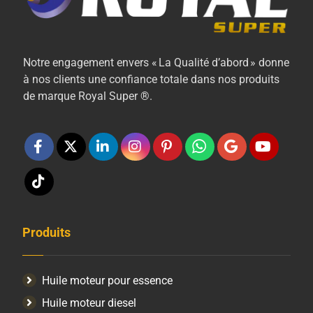
Notre engagement envers « La Qualité d’abord » donne
à nos clients une confiance totale dans nos produits
de marque Royal Super ®.
Produits
Huile moteur pour essence
Huile moteur diesel