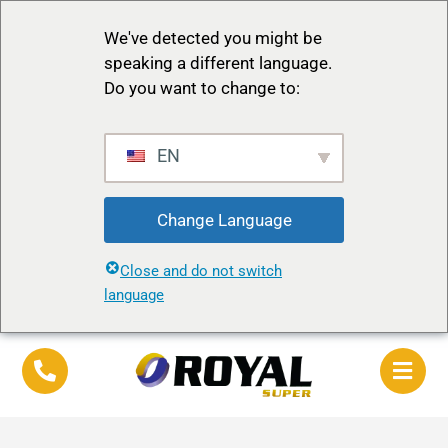
We've detected you might be
speaking a different language.
Do you want to change to:
EN
Change Language
Close and do not switch
language