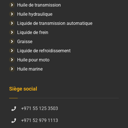
Huile de transmission
Huile hydraulique
Liquide de transmission automatique
Liquide de frein
Graisse
Liquide de refroidissement
Huile pour moto
Huile marine
Siège social
+971 55 125 3503
+971 52 979 1113