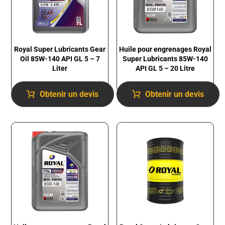
Royal Super Lubricants Gear
Huile pour engrenages Royal
Oil 85W-140 API GL 5 – 7
Super Lubricants 85W-140
Liter
API GL 5 – 20 Litre
Obtenir un devis
Obtenir un devis