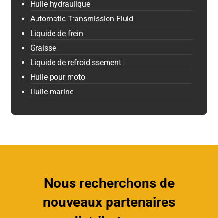
Huile hydraulique
Automatic Transmission Fluid
Liquide de frein
Graisse
Liquide de refroidissement
Huile pour moto
Huile marine
Nous recherchons de
nouveaux partenaires