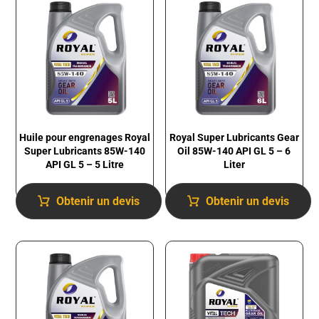
Huile pour engrenages Royal
Royal Super Lubricants Gear
Super Lubricants 85W-140
Oil 85W-140 API GL 5 – 6
API GL 5 – 5 Litre
Liter
Obtenir un devis
Obtenir un devis