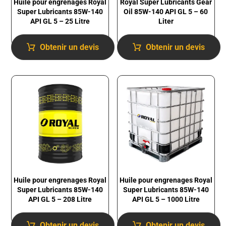
Huile pour engrenages Royal
Royal Super Lubricants Gear
Super Lubricants 85W-140
Oil 85W-140 API GL 5 – 60
API GL 5 – 25 Litre
Liter
Obtenir un devis
Obtenir un devis
Huile pour engrenages Royal
Huile pour engrenages Royal
Super Lubricants 85W-140
Super Lubricants 85W-140
API GL 5 – 1000 Litre
API GL 5 – 208 Litre
Obtenir un devis
Obtenir un devis