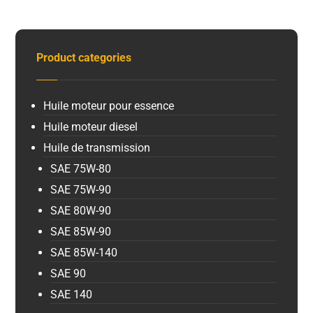
Product categories
Huile moteur pour essence
Huile moteur diesel
Huile de transmission
SAE 75W-80
SAE 75W-90
SAE 80W-90
SAE 85W-90
SAE 85W-140
SAE 90
SAE 140