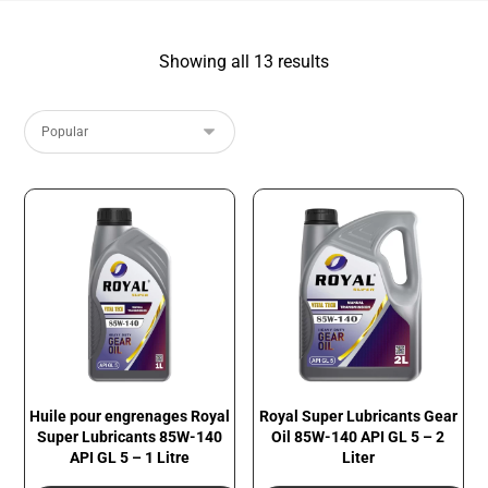
Showing all 13 results
Huile pour engrenages Royal
Royal Super Lubricants Gear
Super Lubricants 85W-140
Oil 85W-140 API GL 5 – 2
API GL 5 – 1 Litre
Liter