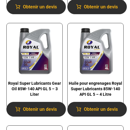
Obtenir un devis
Obtenir un devis
Royal Super Lubricants Gear
Huile pour engrenages Royal
Oil 85W-140 API GL 5 – 3
Super Lubricants 85W-140
Liter
API GL 5 – 4 Litre
Obtenir un devis
Obtenir un devis