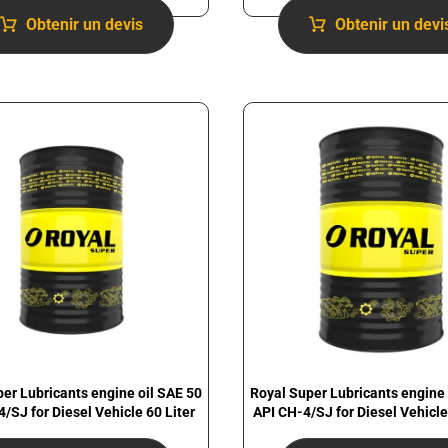
Obtenir un devis
Obtenir un devi
er Lubricants engine oil SAE 50
Royal Super Lubricants engine 
/SJ for Diesel Vehicle 60 Liter
API CH-4/SJ for Diesel Vehicle