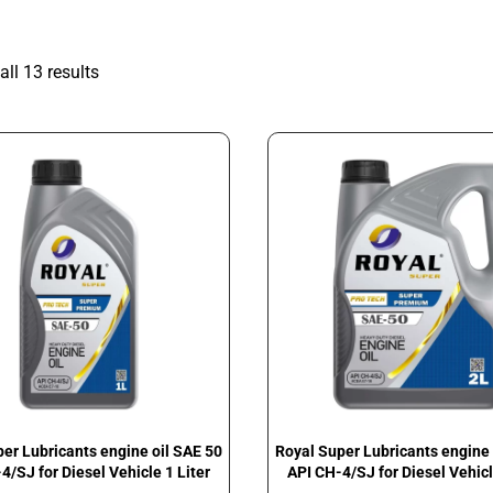
ll 13 results
er Lubricants engine oil SAE 50
Royal Super Lubricants engine 
4/SJ for Diesel Vehicle 1 Liter
API CH-4/SJ for Diesel Vehicl