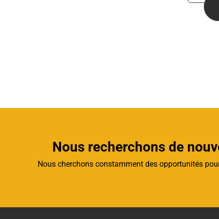
Nous recherchons de nouve
Nous cherchons constamment des opportunités pour 