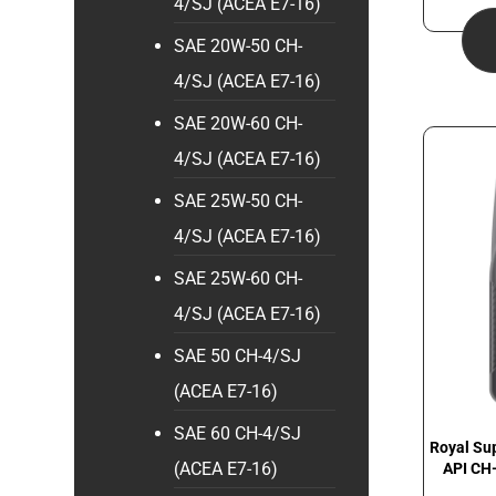
4/SJ (ACEA E7-16)
SAE 20W-50 CH-
4/SJ (ACEA E7-16)
SAE 20W-60 CH-
4/SJ (ACEA E7-16)
SAE 25W-50 CH-
4/SJ (ACEA E7-16)
SAE 25W-60 CH-
4/SJ (ACEA E7-16)
SAE 50 CH-4/SJ
(ACEA E7-16)
SAE 60 CH-4/SJ
Royal Sup
(ACEA E7-16)
API CH-