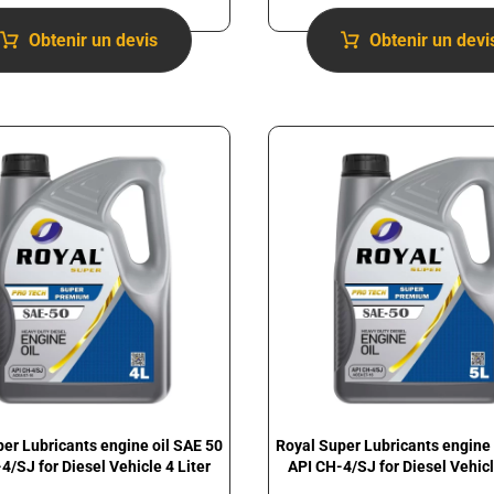
Obtenir un devis
Obtenir un devi
er Lubricants engine oil SAE 50
Royal Super Lubricants engine 
4/SJ for Diesel Vehicle 4 Liter
API CH-4/SJ for Diesel Vehicl