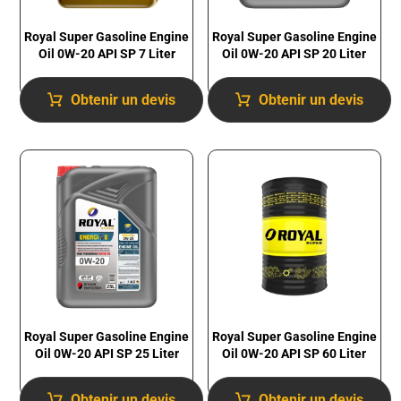
Royal Super Gasoline Engine
Royal Super Gasoline Engine
Oil 0W-20 API SP 7 Liter
Oil 0W-20 API SP 20 Liter
Obtenir un devis
Obtenir un devis
Royal Super Gasoline Engine
Royal Super Gasoline Engine
Oil 0W-20 API SP 25 Liter
Oil 0W-20 API SP 60 Liter
Obtenir un devis
Obtenir un devis