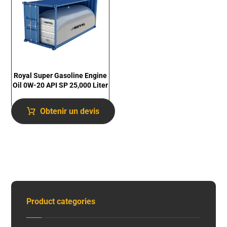
Royal Super Gasoline Engine
Oil 0W-20 API SP 25,000 Liter
Obtenir un devis
Product categories