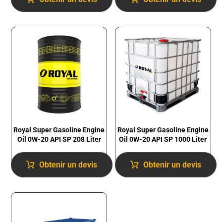
Royal Super Gasoline Engine
Royal Super Gasoline Engine
Oil 0W-20 API SP 1000 Liter
Oil 0W-20 API SP 208 Liter
Obtenir un devis
Obtenir un devis