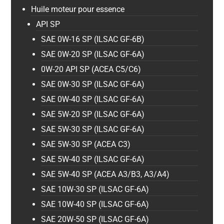
Huile moteur pour essence
API SP
SAE 0W-16 SP (ILSAC GF-6B)
SAE 0W-20 SP (ILSAC GF-6A)
0W-20 API SP (ACEA C5/C6)
SAE 0W-30 SP (ILSAC GF-6A)
SAE 0W-40 SP (ILSAC GF-6A)
SAE 5W-20 SP (ILSAC GF-6A)
SAE 5W-30 SP (ILSAC GF-6A)
SAE 5W-30 SP (ACEA C3)
SAE 5W-40 SP (ILSAC GF-6A)
SAE 5W-40 SP (ACEA A3/B3, A3/A4)
SAE 10W-30 SP (ILSAC GF-6A)
SAE 10W-40 SP (ILSAC GF-6A)
SAE 20W-50 SP (ILSAC GF-6A)