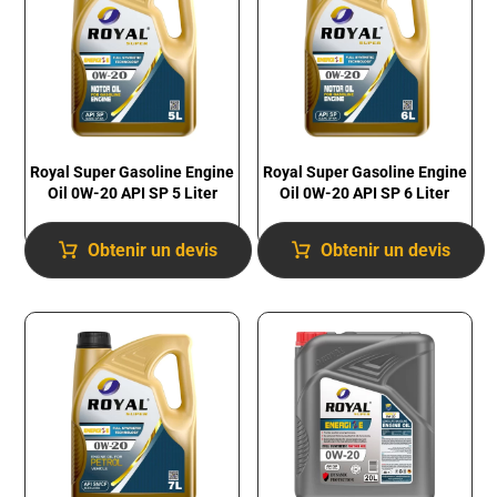
Royal Super Gasoline Engine
Royal Super Gasoline Engine
Oil 0W-20 API SP 5 Liter
Oil 0W-20 API SP 6 Liter
Obtenir un devis
Obtenir un devis