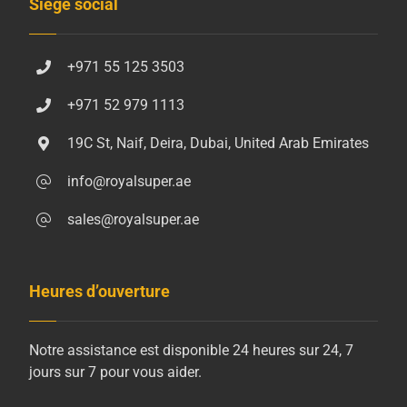
Siège social
+971 55 125 3503
+971 52 979 1113
19C St, Naif, Deira, Dubai, United Arab Emirates
info@royalsuper.ae
sales@royalsuper.ae
Heures d’ouverture
Notre assistance est disponible 24 heures sur 24, 7
jours sur 7 pour vous aider.