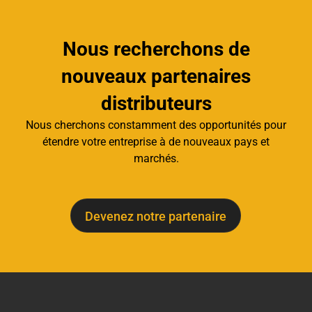
Nous recherchons de
nouveaux partenaires
distributeurs
Nous cherchons constamment des opportunités pour
étendre votre entreprise à de nouveaux pays et
marchés.
Devenez notre partenaire