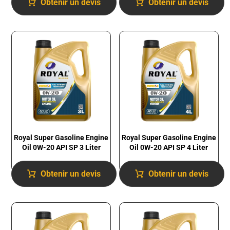
Obtenir un devis
Obtenir un devis
Royal Super Gasoline Engine
Royal Super Gasoline Engine
Oil 0W-20 API SP 3 Liter
Oil 0W-20 API SP 4 Liter
Obtenir un devis
Obtenir un devis