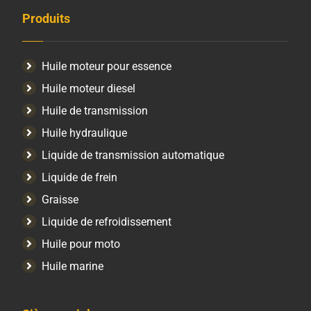
Produits
Huile moteur pour essence
Huile moteur diesel
Huile de transmission
Huile hydraulique
Liquide de transmission automatique
Liquide de frein
Graisse
Liquide de refroidissement
Huile pour moto
Huile marine