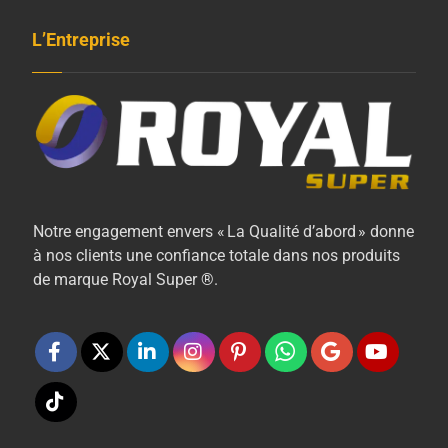
L’Entreprise
Notre engagement envers « La Qualité d’abord » donne
à nos clients une confiance totale dans nos produits
de marque Royal Super ®.