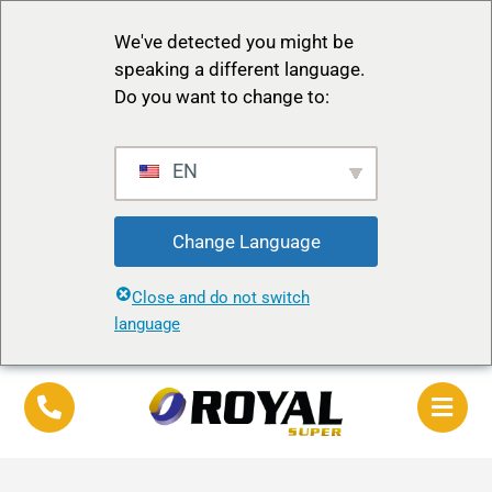
We've detected you might be
speaking a different language.
Do you want to change to:
EN
Change Language
Close and do not switch
language