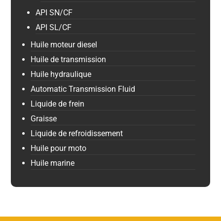
API SN/CF
API SL/CF
Huile moteur diesel
Huile de transmission
Huile hydraulique
Automatic Transmission Fluid
Liquide de frein
Graisse
Liquide de refroidissement
Huile pour moto
Huile marine