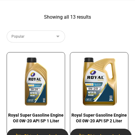
Showing all 13 results
Royal Super Gasoline Engine
Royal Super Gasoline Engine
Oil 0W-20 API SP 1 Liter
Oil 0W-20 API SP 2 Liter