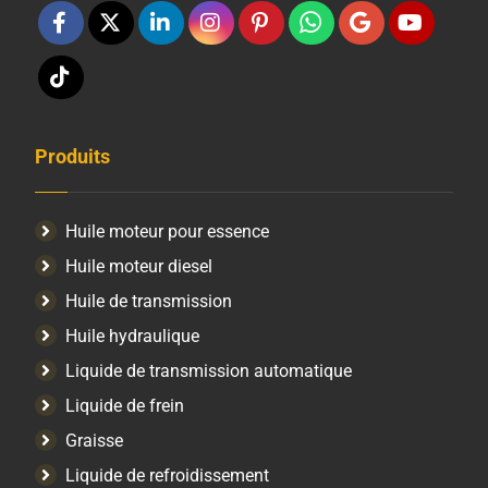
Produits
Huile moteur pour essence
Huile moteur diesel
Huile de transmission
Huile hydraulique
Liquide de transmission automatique
Liquide de frein
Graisse
Liquide de refroidissement