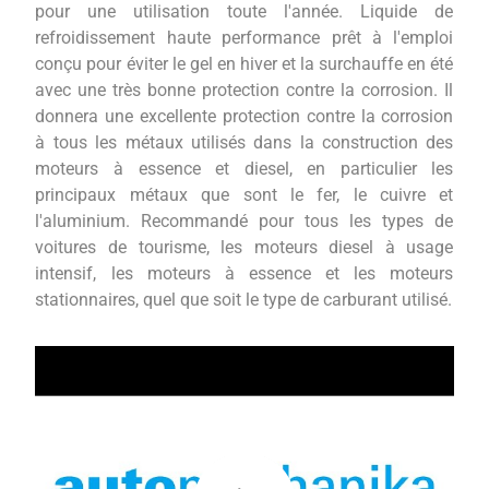
pour une utilisation toute l'année. Liquide de
refroidissement haute performance prêt à l'emploi
conçu pour éviter le gel en hiver et la surchauffe en été
avec une très bonne protection contre la corrosion. Il
donnera une excellente protection contre la corrosion
à tous les métaux utilisés dans la construction des
moteurs à essence et diesel, en particulier les
principaux métaux que sont le fer, le cuivre et
l'aluminium. Recommandé pour tous les types de
voitures de tourisme, les moteurs diesel à usage
intensif, les moteurs à essence et les moteurs
stationnaires, quel que soit le type de carburant utilisé.