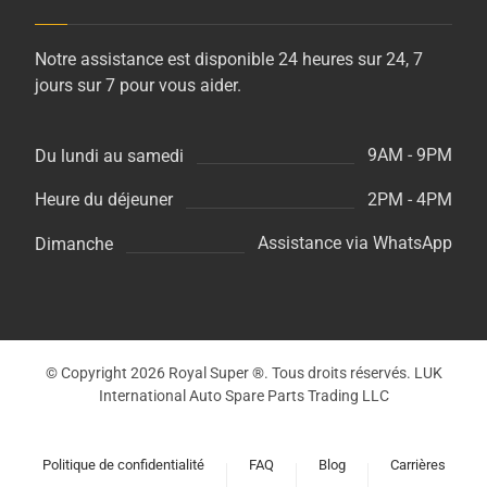
Notre assistance est disponible 24 heures sur 24, 7
jours sur 7 pour vous aider.
9AM - 9PM
Du lundi au samedi
2PM - 4PM
Heure du déjeuner
Assistance via WhatsApp
Dimanche
© Copyright 2026 Royal Super ®. Tous droits réservés. LUK
International Auto Spare Parts Trading LLC
Politique de confidentialité
FAQ
Blog
Carrières