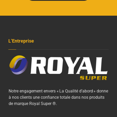
L’Entreprise
Notre engagement envers « La Qualité d’abord » donne
à nos clients une confiance totale dans nos produits
de marque Royal Super ®.