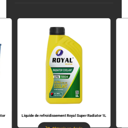
ator
Liquide de refroidissement Royal Super Radiator 1L