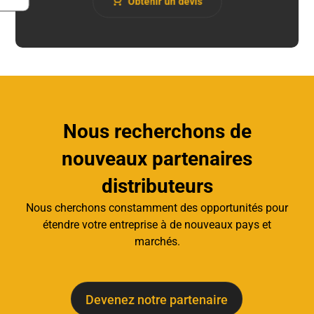
Obtenir un devis
Nous recherchons de
nouveaux partenaires
distributeurs
Nous cherchons constamment des opportunités pour
étendre votre entreprise à de nouveaux pays et
marchés.
Devenez notre partenaire