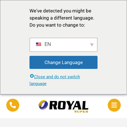
We've detected you might be
speaking a different language.
Do you want to change to:
EN
Change Language
Close and do not switch
language