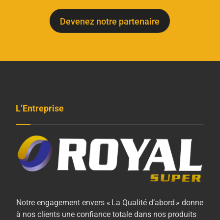
Devenez notre partenaire
L’Entreprise
Notre engagement envers « La Qualité d’abord » donne
à nos clients une confiance totale dans nos produits