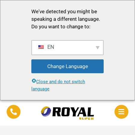
We've detected you might be
speaking a different language.
Do you want to change to:
EN
Change Language
Close and do not switch
language