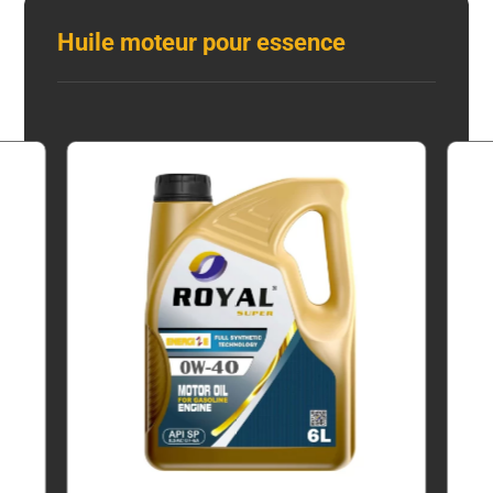
Huile moteur pour essence