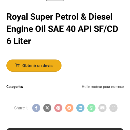
Royal Super Petrol & Diesel
Engine Oil SAE 40 API SF/CD
6 Liter
Obtenir un devis
Categories
Huile moteur pour essence