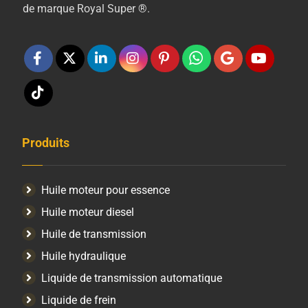
de marque Royal Super ®.
Produits
Huile moteur pour essence
Huile moteur diesel
Huile de transmission
Huile hydraulique
Liquide de transmission automatique
Liquide de frein