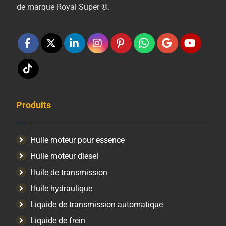
de marque Royal Super ®.
Produits
Huile moteur pour essence
Huile moteur diesel
Huile de transmission
Huile hydraulique
Liquide de transmission automatique
Liquide de frein