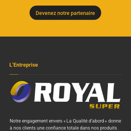
Devenez notre partenaire
L’Entreprise
Notre engagement envers « La Qualité d’abord » donne
à nos clients une confiance totale dans nos produits