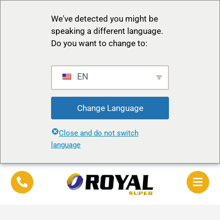
We've detected you might be
speaking a different language.
Do you want to change to:
EN
Change Language
Close and do not switch
language