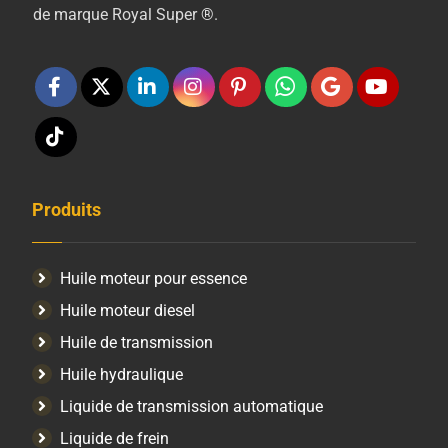
de marque Royal Super ®.
Produits
Huile moteur pour essence
Huile moteur diesel
Huile de transmission
Huile hydraulique
Liquide de transmission automatique
Liquide de frein