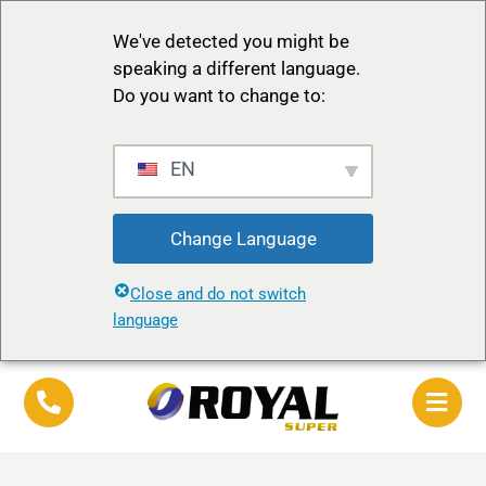
We've detected you might be
speaking a different language.
Do you want to change to:
EN
Change Language
Close and do not switch
language