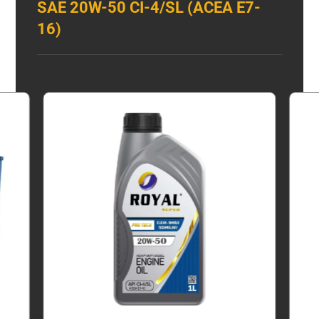
SAE 20W-50 CI-4/SL (ACEA E7-
16)