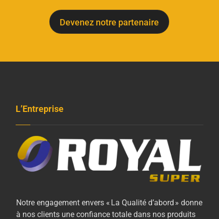
Devenez notre partenaire
L’Entreprise
Notre engagement envers « La Qualité d’abord » donne
à nos clients une confiance totale dans nos produits