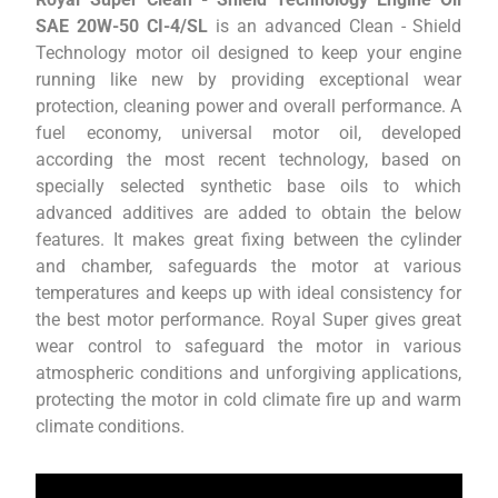
SAE 20W-50 CI-4/SL
is an advanced Clean - Shield
Technology motor oil designed to keep your engine
running like new by providing exceptional wear
protection, cleaning power and overall performance. A
fuel economy, universal motor oil, developed
according the most recent technology, based on
specially selected synthetic base oils to which
advanced additives are added to obtain the below
features. It makes great fixing between the cylinder
and chamber, safeguards the motor at various
temperatures and keeps up with ideal consistency for
the best motor performance. Royal Super gives great
wear control to safeguard the motor in various
atmospheric conditions and unforgiving applications,
protecting the motor in cold climate fire up and warm
climate conditions.