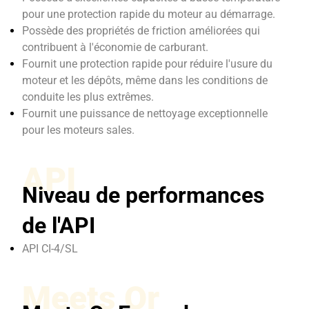
pour une protection rapide du moteur au démarrage.
Possède des propriétés de friction améliorées qui
contribuent à l'économie de carburant.
Fournit une protection rapide pour réduire l'usure du
moteur et les dépôts, même dans les conditions de
conduite les plus extrêmes.
Fournit une puissance de nettoyage exceptionnelle
pour les moteurs sales.
API
Niveau de performances
de l'API
API CI-4/SL
Meets Or