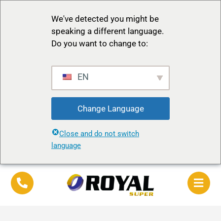
We've detected you might be
speaking a different language.
Do you want to change to:
EN
Change Language
Close and do not switch
language