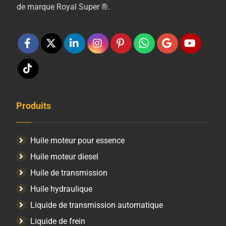
de marque Royal Super ®.
Produits
Huile moteur pour essence
Huile moteur diesel
Huile de transmission
Huile hydraulique
Liquide de transmission automatique
Liquide de frein