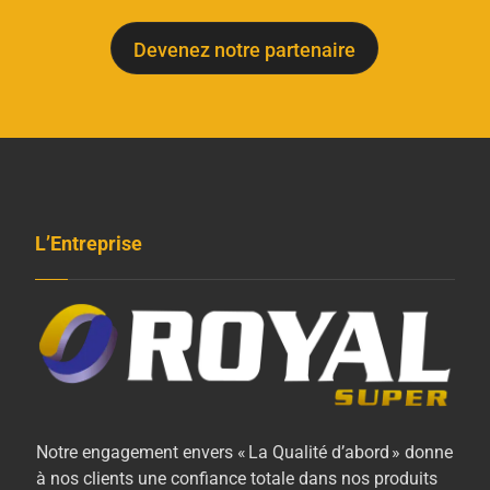
Devenez notre partenaire
L’Entreprise
Notre engagement envers « La Qualité d’abord » donne
à nos clients une confiance totale dans nos produits