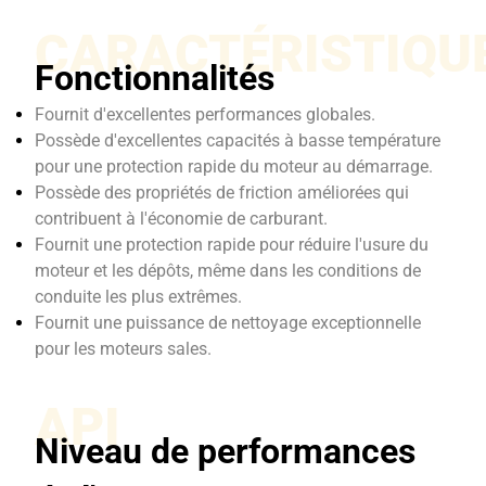
CARACTÉRISTIQU
Fonctionnalités
Fournit d'excellentes performances globales.
Possède d'excellentes capacités à basse température
pour une protection rapide du moteur au démarrage.
Possède des propriétés de friction améliorées qui
contribuent à l'économie de carburant.
Fournit une protection rapide pour réduire l'usure du
moteur et les dépôts, même dans les conditions de
conduite les plus extrêmes.
Fournit une puissance de nettoyage exceptionnelle
pour les moteurs sales.
API
Niveau de performances