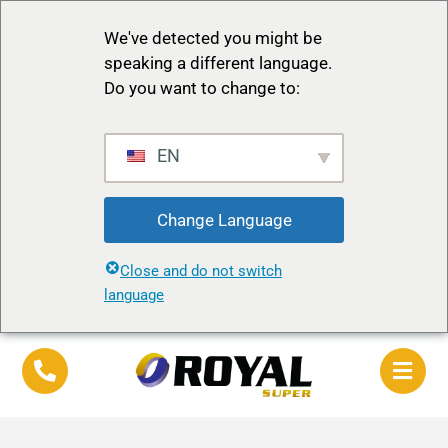
We've detected you might be
speaking a different language.
Do you want to change to:
EN
Change Language
Close and do not switch
language