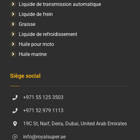
Liquide de transmission automatique
Liquide de frein
Graisse
Liquide de refroidissement
Huile pour moto
Huile marine
Siège social
+971 55 125 3503
+971 52 979 1113
19C St, Naif, Deira, Dubai, United Arab Emirates
info@royalsuper.ae