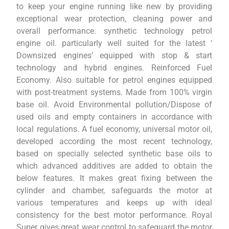
to keep your engine running like new by providing
exceptional wear protection, cleaning power and
overall performance. synthetic technology petrol
engine oil. particularly well suited for the latest ‘
Downsized engines’ equipped with stop & start
technology and hybrid engines. Reinforced Fuel
Economy. Also suitable for petrol engines equipped
with post-treatment systems. Made from 100% virgin
base oil. Avoid Environmental pollution/Dispose of
used oils and empty containers in accordance with
local regulations. A fuel economy, universal motor oil,
developed according the most recent technology,
based on specially selected synthetic base oils to
which advanced additives are added to obtain the
below features. It makes great fixing between the
cylinder and chamber, safeguards the motor at
various temperatures and keeps up with ideal
consistency for the best motor performance. Royal
Super gives great wear control to safeguard the motor