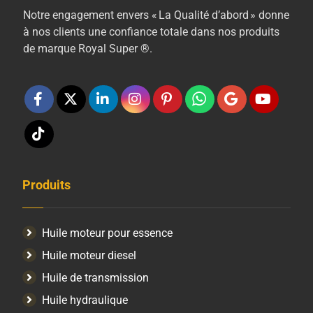
Notre engagement envers « La Qualité d’abord » donne
à nos clients une confiance totale dans nos produits
de marque Royal Super ®.
Produits
Huile moteur pour essence
Huile moteur diesel
Huile de transmission
Huile hydraulique