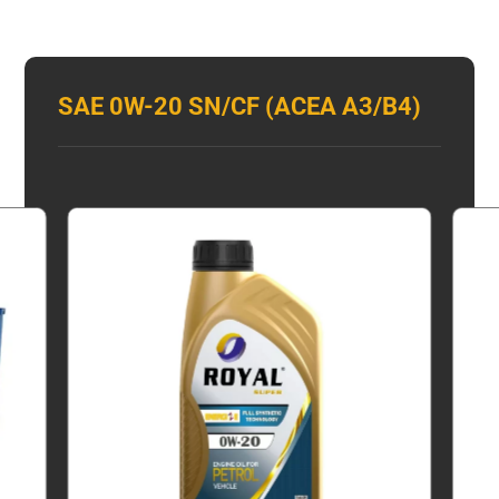
SAE 0W-20 SN/CF (ACEA A3/B4)