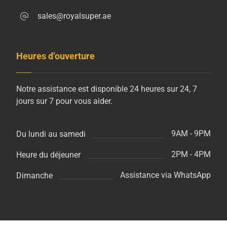
sales@royalsuper.ae
Heures d’ouverture
Notre assistance est disponible 24 heures sur 24, 7
jours sur 7 pour vous aider.
9AM - 9PM
Du lundi au samedi
2PM - 4PM
Heure du déjeuner
Assistance via WhatsApp
Dimanche