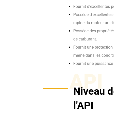
Fournit d'excellentes 
Possède d'excellentes 
rapide du moteur au d
Possède des propriétés
de carburant.
Fournit une protection 
même dans les conditi
Fournit une puissance 
API
Niveau d
l'API