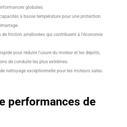
performances globales.
capacités à basse température pour une protection
émarrage.
 de friction améliorées qui contribuent à l'économie
rapide pour réduire l'usure du moteur et les dépôts,
ons de conduite les plus extrêmes.
de nettoyage exceptionnelle pour les moteurs sales.
e performances de