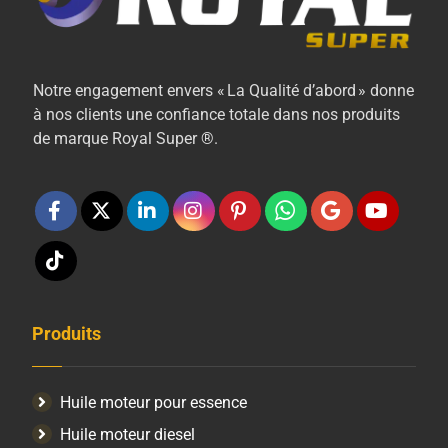
Notre engagement envers « La Qualité d’abord » donne
à nos clients une confiance totale dans nos produits
de marque Royal Super ®.
Produits
Huile moteur pour essence
Huile moteur diesel