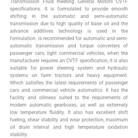
Transmission Fluid meeting General Motors CVTF
specifications. It is formulated to provide smooth
shifting in the automatic and semi-automatic
transmission due to high quality of base oil and the
advance additives technology is used in the
formulation. is recommended for automatic and semi-
automatic transmission and torque converters of
passenger cars, light commercial vehicles, when the
manufacturer requires an CVTF specification, it is also
suitable for power steering system and hydraulic
systems on farm tractors and heavy equipment.
Which satisfies the latest requirements of passenger
cars and commercial vehicle automatics. It has the
facility and oiliness suited to the requirements of
modern automatic gearboxes, as well as extremely
low temperature fluidity. It also has excellent shift
fueling, shear stability and wear protection, maximum
oil drain interval and high temperature oxidation
stability.