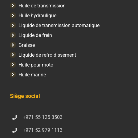
Huile de transmission
Huile hydraulique
Liquide de transmission automatique
Liquide de frein
Graisse
Liquide de refroidissement
Huile pour moto
Huile marine
Siège social
+971 55 125 3503
+971 52 979 1113