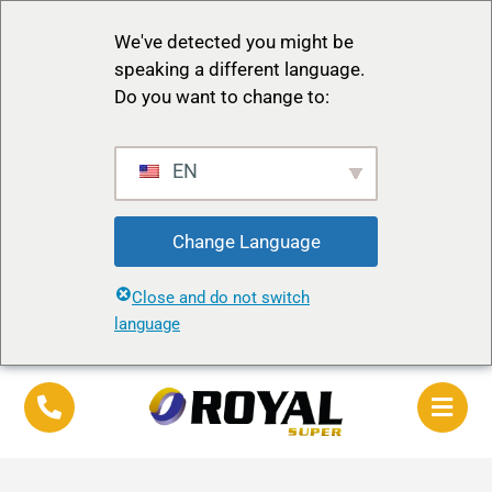
We've detected you might be
speaking a different language.
Do you want to change to:
EN
Change Language
Close and do not switch
language