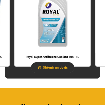
0L
Royal Super Antifreeze Coolant 50% -1L
Obtenir un devis