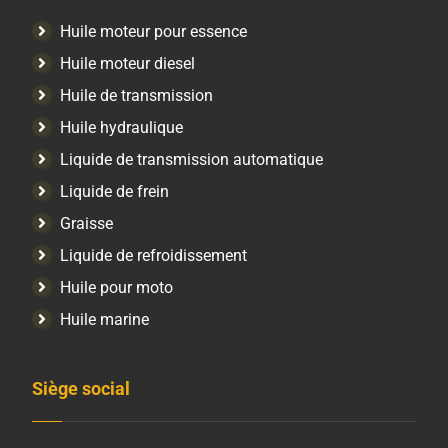
Huile moteur pour essence
Huile moteur diesel
Huile de transmission
Huile hydraulique
Liquide de transmission automatique
Liquide de frein
Graisse
Liquide de refroidissement
Huile pour moto
Huile marine
Siège social