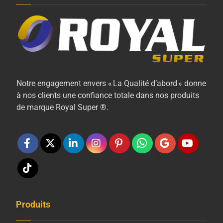
Notre engagement envers « La Qualité d’abord » donne
à nos clients une confiance totale dans nos produits
de marque Royal Super ®.
Produits