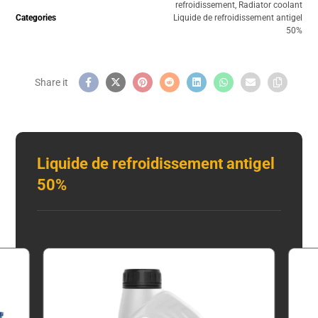
refroidissement
,
Radiator coolant
Categories
Liquide de refroidissement antigel
50%
Liquide de refroidissement antigel
50%