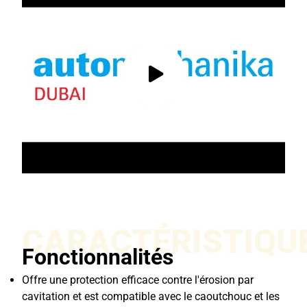
CARACTÉRISTIQU
Fonctionnalités
Offre une protection efficace contre l'érosion par
cavitation et est compatible avec le caoutchouc et les