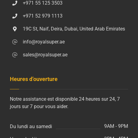
+971 55 125 3503
+971 52 979 1113
19C St, Naif, Deira, Dubai, United Arab Emirates
info@royalsuper.ae
sales@royalsuper.ae
Heures d’ouverture
Notre assistance est disponible 24 heures sur 24, 7
jours sur 7 pour vous aider.
9AM - 9PM
Du lundi au samedi