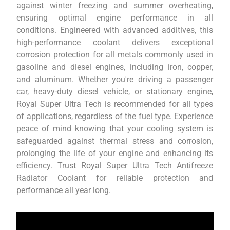
against winter freezing and summer overheating,
ensuring optimal engine performance in all
conditions. Engineered with advanced additives, this
high-performance coolant delivers exceptional
corrosion protection for all metals commonly used in
gasoline and diesel engines, including iron, copper,
and aluminum. Whether you're driving a passenger
car, heavy-duty diesel vehicle, or stationary engine,
Royal Super Ultra Tech is recommended for all types
of applications, regardless of the fuel type. Experience
peace of mind knowing that your cooling system is
safeguarded against thermal stress and corrosion,
prolonging the life of your engine and enhancing its
efficiency. Trust Royal Super Ultra Tech Antifreeze
Radiator Coolant for reliable protection and
performance all year long.