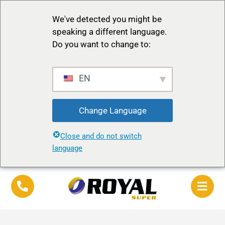
We've detected you might be
speaking a different language.
Do you want to change to:
EN
Change Language
Close and do not switch
language