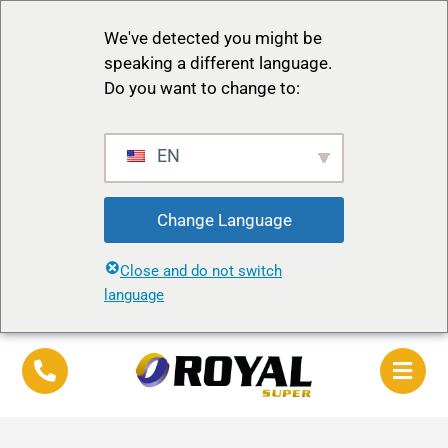
We've detected you might be
speaking a different language.
Do you want to change to:
EN
Change Language
Close and do not switch
language