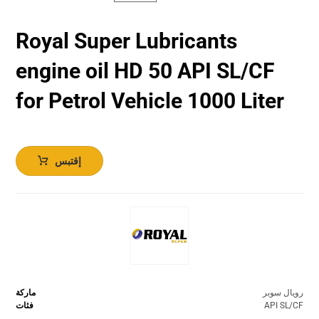
Royal Super Lubricants
engine oil HD 50 API SL/CF
for Petrol Vehicle 1000 Liter
إقتبس
رويال سوبر
ماركة
API SL/CF
فئات