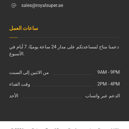
sales@royalsuper.ae
ساعات العمل
دعمنا متاح لمساعدتكم على مدار 24 ساعة يوميًا، 7 أيام في
الأسبوع.
9AM - 9PM
من الاثنين إلى السبت
2PM - 4PM
وقت الغداء
الدعم عبر واتساب
الأحد