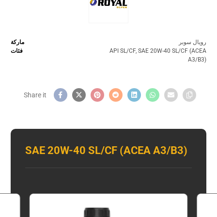
رويال سوبر
ماركة
SAE 20W-40 SL/CF (ACEA
,
API SL/CF
فئات
A3/B3)
SAE 20W-40 SL/CF (ACEA A3/B3)