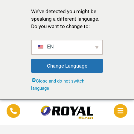
We've detected you might be
speaking a different language.
Do you want to change to:
EN
Change Language
Close and do not switch
language