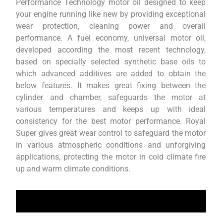
Performance Technology motor oil designed to keep
your engine running like new by providing exceptional
wear protection, cleaning power and overall
performance. A fuel economy, universal motor oil,
developed according the most recent technology,
based on specially selected synthetic base oils to
which advanced additives are added to obtain the
below features. It makes great fixing between the
cylinder and chamber, safeguards the motor at
various temperatures and keeps up with ideal
consistency for the best motor performance. Royal
Super gives great wear control to safeguard the motor
in various atmospheric conditions and unforgiving
applications, protecting the motor in cold climate fire
up and warm climate conditions.