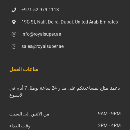
+971 52 979 1113
19C St, Naif, Deira, Dubai, United Arab Emirates
info@royalsuper.ae
sales@royalsuper.ae
ساعات العمل
دعمنا متاح لمساعدتكم على مدار 24 ساعة يوميًا، 7 أيام في
الأسبوع.
9AM - 9PM
من الاثنين إلى السبت
2PM - 4PM
وقت الغداء