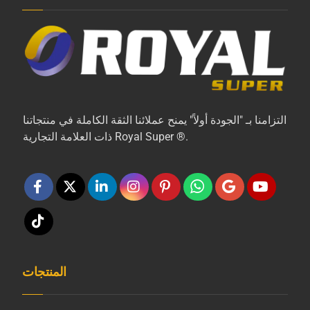
التزامنا بـ "الجودة أولاً" يمنح عملائنا الثقة الكاملة في منتجاتنا
ذات العلامة التجارية Royal Super ®.
المنتجات