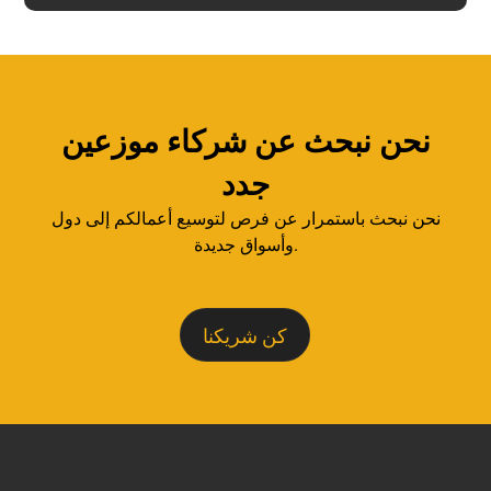
نحن نبحث عن شركاء موزعين
جدد
نحن نبحث باستمرار عن فرص لتوسيع أعمالكم إلى دول
وأسواق جديدة.
كن شريكنا