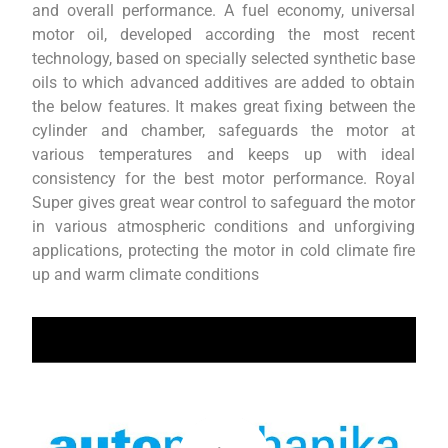
and overall performance. A fuel economy, universal
motor oil, developed according the most recent
technology, based on specially selected synthetic base
oils to which advanced additives are added to obtain
the below features. It makes great fixing between the
cylinder and chamber, safeguards the motor at
various temperatures and keeps up with ideal
consistency for the best motor performance. Royal
Super gives great wear control to safeguard the motor
in various atmospheric conditions and unforgiving
applications, protecting the motor in cold climate fire
up and warm climate conditions