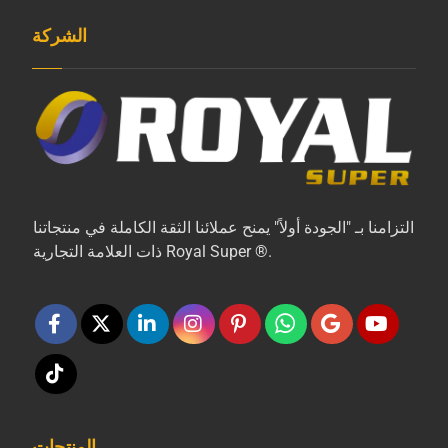
الشركة
التزامنا بـ "الجودة أولاً" يمنح عملائنا الثقة الكاملة في منتجاتنا
ذات العلامة التجارية Royal Super ®.
المنتجات