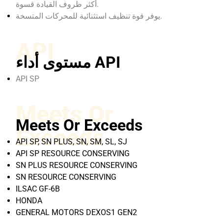
أكثر ظروف القيادة قسوة.
يوفر قوة تنظيف استثنائية للمحركات المتسخة.
API
مستوى أداء API
API SP
Meets Or
Meets Or Exceeds
Exceeds
API SP, SN PLUS, SN, SM, SL, SJ
API SP RESOURCE CONSERVING
SN PLUS RESOURCE CONSERVING
SN RESOURCE CONSERVING
ILSAC GF-6B
HONDA
GENERAL MOTORS DEXOS1 GEN2