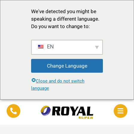
We've detected you might be
speaking a different language.
Do you want to change to:
EN
Change Language
Close and do not switch
language