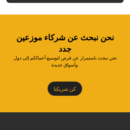
نحن نبحث عن شركاء موزعين
جدد
نحن نبحث باستمرار عن فرص لتوسيع أعمالكم إلى دول
وأسواق جديدة.
كن شريكنا