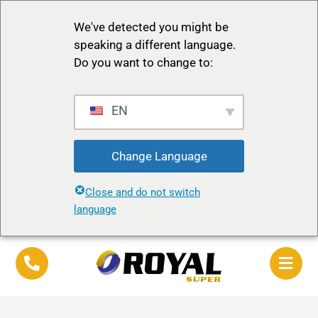
We've detected you might be
speaking a different language.
Do you want to change to:
EN
Change Language
Close and do not switch
language