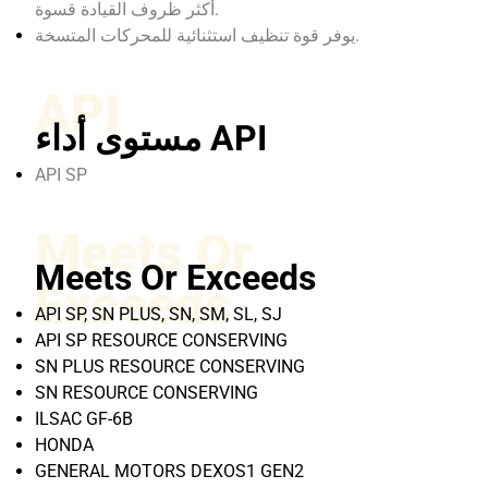
أكثر ظروف القيادة قسوة.
يوفر قوة تنظيف استثنائية للمحركات المتسخة.
API
مستوى أداء API
API SP
Meets Or
Meets Or Exceeds
Exceeds
API SP, SN PLUS, SN, SM, SL, SJ
API SP RESOURCE CONSERVING
SN PLUS RESOURCE CONSERVING
SN RESOURCE CONSERVING
ILSAC GF-6B
HONDA
GENERAL MOTORS DEXOS1 GEN2