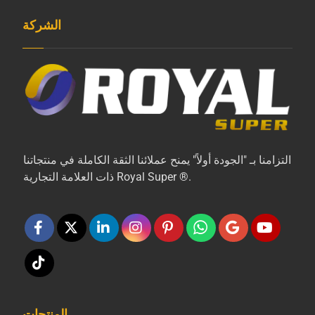
الشركة
التزامنا بـ "الجودة أولاً" يمنح عملائنا الثقة الكاملة في منتجاتنا
ذات العلامة التجارية Royal Super ®.
المنتجات