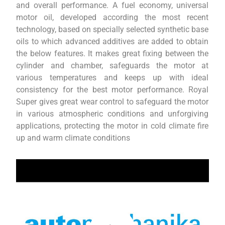
and overall performance. A fuel economy, universal
motor oil, developed according the most recent
technology, based on specially selected synthetic base
oils to which advanced additives are added to obtain
the below features. It makes great fixing between the
cylinder and chamber, safeguards the motor at
various temperatures and keeps up with ideal
consistency for the best motor performance. Royal
Super gives great wear control to safeguard the motor
in various atmospheric conditions and unforgiving
applications, protecting the motor in cold climate fire
up and warm climate conditions