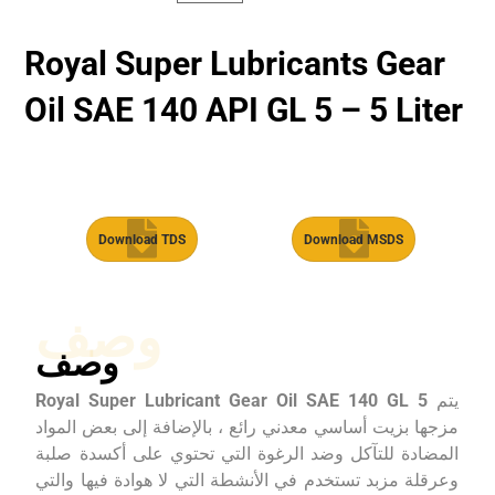
Royal Super Lubricants Gear
Oil SAE 140 API GL 5 – 5 Liter
Download TDS
Download MSDS
وصف
وصف
يتم
Royal Super Lubricant Gear Oil SAE 140 GL 5
مزجها بزيت أساسي معدني رائع ، بالإضافة إلى بعض المواد
المضادة للتآكل وضد الرغوة التي تحتوي على أكسدة صلبة
وعرقلة مزبد تستخدم في الأنشطة التي لا هوادة فيها والتي