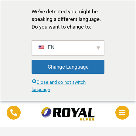
We've detected you might be
speaking a different language.
Do you want to change to:
EN
Change Language
Close and do not switch
language