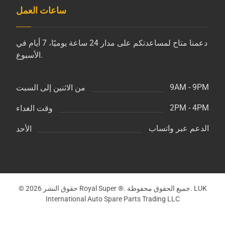
ساعات العمل
دعمنا متاح لمساعدتكم على مدار 24 ساعة يوميًا، 7 أيام في
الأسبوع.
9AM - 9PM
من الاثنين إلى السبت
2PM - 4PM
وقت الغداء
الدعم عبر واتساب
الأحد
© حقوق النشر 2026 Royal Super ®. جميع الحقوق محفوظة. LUK
International Auto Spare Parts Trading LLC