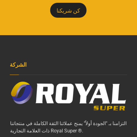
كن شريكنا
الشركة
التزامنا بـ "الجودة أولاً" يمنح عملائنا الثقة الكاملة في منتجاتنا
ذات العلامة التجارية Royal Super ®.