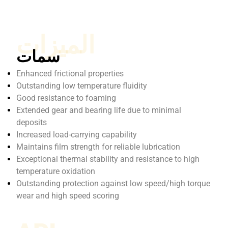
الميزات
سمات
Enhanced frictional properties
Outstanding low temperature fluidity
Good resistance to foaming
Extended gear and bearing life due to minimal
deposits
Increased load-carrying capability
Maintains film strength for reliable lubrication
Exceptional thermal stability and resistance to high
temperature oxidation
Outstanding protection against low speed/high torque
wear and high speed scoring