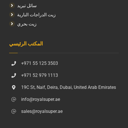
سائل تبريد
زيت الدراجات النارية
زيت بحري
المكتب الرئيسي
+971 55 125 3503
+971 52 979 1113
19C St, Naif, Deira, Dubai, United Arab Emirates
info@royalsuper.ae
sales@royalsuper.ae