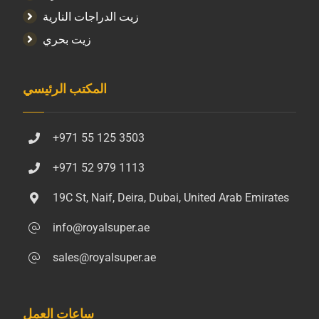
زيت الدراجات النارية
زيت بحري
المكتب الرئيسي
+971 55 125 3503
+971 52 979 1113
19C St, Naif, Deira, Dubai, United Arab Emirates
info@royalsuper.ae
sales@royalsuper.ae
ساعات العمل