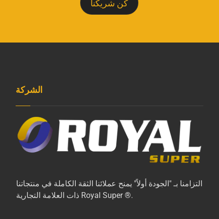
كن شريكنا
الشركة
التزامنا بـ "الجودة أولاً" يمنح عملائنا الثقة الكاملة في منتجاتنا
ذات العلامة التجارية Royal Super ®.