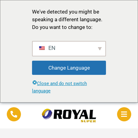
We've detected you might be
speaking a different language.
Do you want to change to:
EN
Change Language
Close and do not switch
language