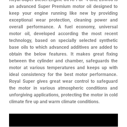
an advanced Super Premium motor oil designed to
keep your engine running like new by providing
exceptional wear protection, cleaning power and
overall performance. A fuel economy, universal
motor oil, developed according the most recent
technology, based on specially selected synthetic
base oils to which advanced additives are added to
obtain the below features. It makes great fixing
between the cylinder and chamber, safeguards the
motor at various temperatures and keeps up with
ideal consistency for the best motor performance.
Royal Super gives great wear control to safeguard
the motor in various atmospheric conditions and
unforgiving applications, protecting the motor in cold
climate fire up and warm climate conditions.