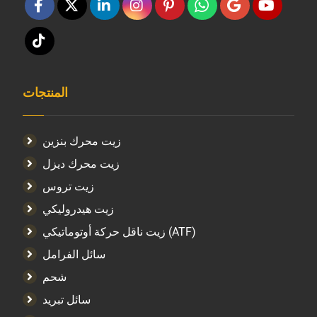
المنتجات
زيت محرك بنزين
زيت محرك ديزل
زيت تروس
زيت هيدروليكي
زيت ناقل حركة أوتوماتيكي (ATF)
سائل الفرامل
شحم
سائل تبريد