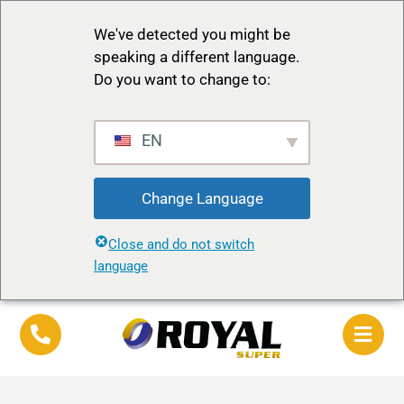
We've detected you might be
speaking a different language.
Do you want to change to:
EN
Change Language
Close and do not switch
language