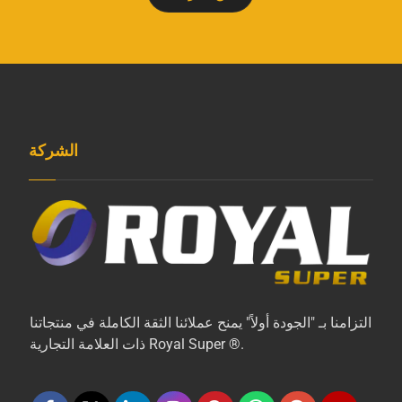
الشركة
التزامنا بـ "الجودة أولاً" يمنح عملائنا الثقة الكاملة في منتجاتنا
ذات العلامة التجارية Royal Super ®.