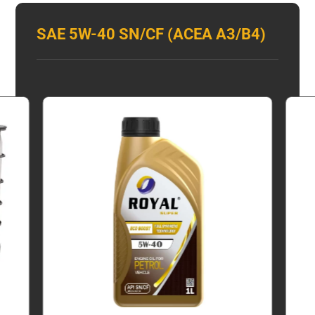
SAE 5W-40 SN/CF (ACEA A3/B4)