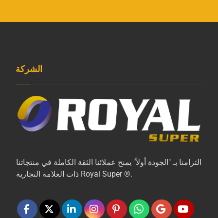
الشركة
التزامنا بـ "الجودة أولاً" يمنح عملائنا الثقة الكاملة في منتجاتنا
ذات العلامة التجارية Royal Super ®.