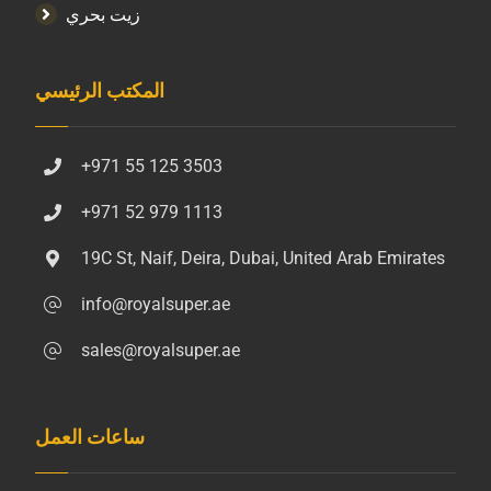
زيت بحري
المكتب الرئيسي
+971 55 125 3503
+971 52 979 1113
19C St, Naif, Deira, Dubai, United Arab Emirates
info@royalsuper.ae
sales@royalsuper.ae
ساعات العمل