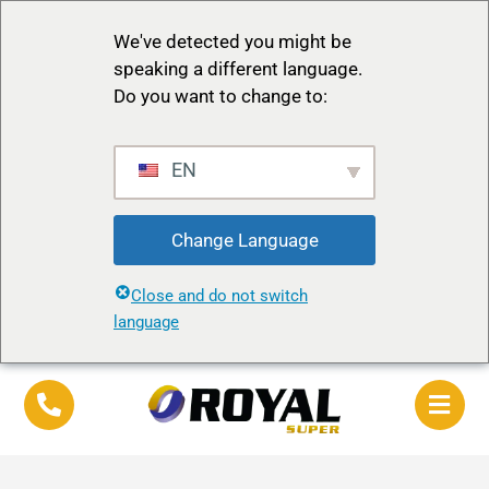
We've detected you might be
speaking a different language.
Do you want to change to:
EN
Change Language
Close and do not switch
language