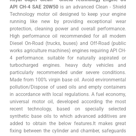
API CH-4 SAE 20W50
is an advanced Clean - Shield
Technology motor oil designed to keep your engine
running like new by providing exceptional wear
protection, cleaning power and overall performance.
High performance oil recommended for all modern
Diesel On-Road (trucks, buses) and Off-Road (public
works agriculture machines) engines requiring API CH-
4 performance. suitable for naturally aspirated or
turbocharged engines. heavy duty vehicles and
particularly recommended under severe conditions.
Made from 100% virgin base oil. Avoid environmental
pollution/Dispose of used oils and empty containers
in accordance with local regulations. A fuel economy,
universal motor oil, developed according the most
recent technology, based on specially selected
synthetic base oils to which advanced additives are
added to obtain the below features.It makes great
fixing between the cylinder and chamber, safeguards