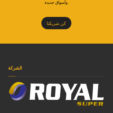
وأسواق جديدة.
كن شريكنا
الشركة