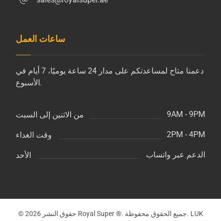
ساعات العمل
دعمنا متاح لمساعدتكم على مدار 24 ساعة يوميًا، 7 أيام في
الأسبوع.
9AM - 9PM
من الاثنين إلى السبت
2PM - 4PM
وقت الغداء
الدعم عبر واتساب
الأحد
© حقوق النشر 2026 Royal Super ®. جميع الحقوق محفوظة. LUK