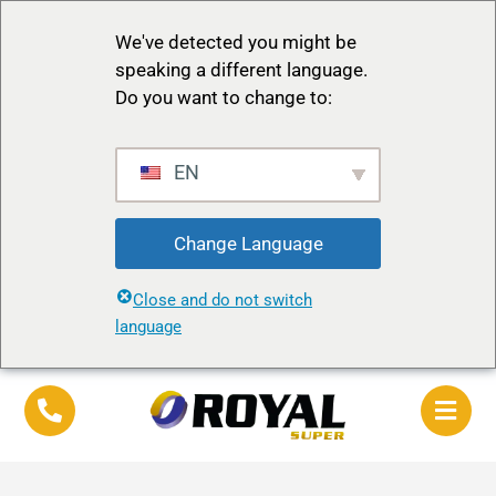
We've detected you might be
speaking a different language.
Do you want to change to:
EN
Change Language
Close and do not switch
language