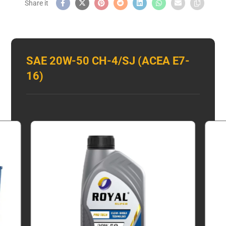
SAE 20W-50 CH-4/SJ (ACEA E7-
16)