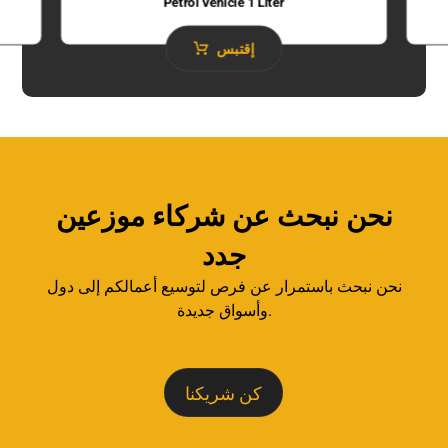
Petrol Vehicle 1 Liter
إقتبس
نحن نبحث عن شركاء موزعين
جدد
نحن نبحث باستمرار عن فرص لتوسيع أعمالكم إلى دول
وأسواق جديدة.
كن شريكنا