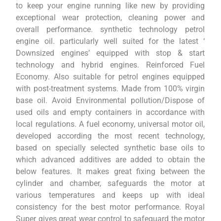
to keep your engine running like new by providing
exceptional wear protection, cleaning power and
overall performance. synthetic technology petrol
engine oil. particularly well suited for the latest ‘
Downsized engines’ equipped with stop & start
technology and hybrid engines. Reinforced Fuel
Economy. Also suitable for petrol engines equipped
with post-treatment systems. Made from 100% virgin
base oil. Avoid Environmental pollution/Dispose of
used oils and empty containers in accordance with
local regulations. A fuel economy, universal motor oil,
developed according the most recent technology,
based on specially selected synthetic base oils to
which advanced additives are added to obtain the
below features. It makes great fixing between the
cylinder and chamber, safeguards the motor at
various temperatures and keeps up with ideal
consistency for the best motor performance. Royal
Super gives great wear control to safeguard the motor