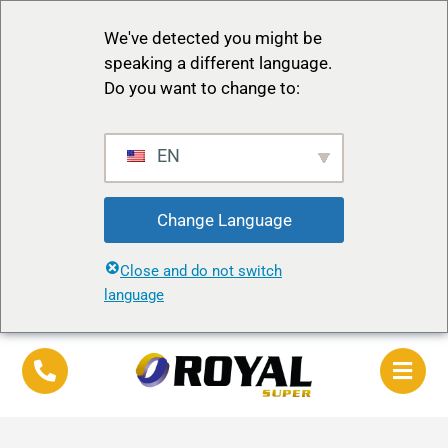
We've detected you might be
speaking a different language.
Do you want to change to:
EN
Change Language
Close and do not switch
language