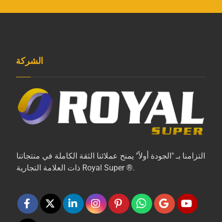
الشركة
التزامنا بـ "الجودة أولاً" يمنح عملائنا الثقة الكاملة في منتجاتنا
ذات العلامة التجارية Royal Super ®.