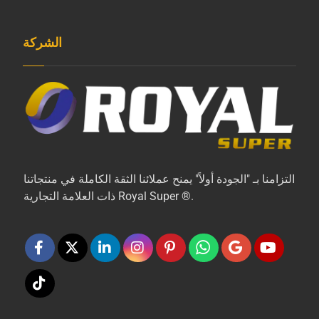
الشركة
التزامنا بـ "الجودة أولاً" يمنح عملائنا الثقة الكاملة في منتجاتنا
ذات العلامة التجارية Royal Super ®.