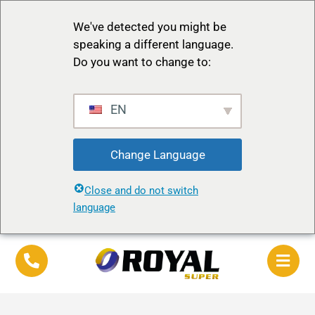
We've detected you might be
speaking a different language.
Do you want to change to:
EN
Change Language
Close and do not switch
language