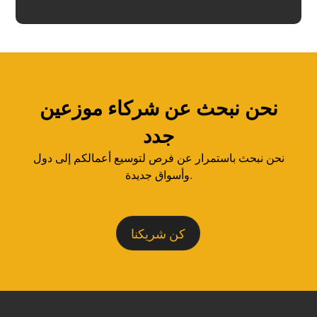
نحن نبحث عن شركاء موزعين
جدد
نحن نبحث باستمرار عن فرص لتوسيع أعمالكم إلى دول
وأسواق جديدة.
كن شريكنا