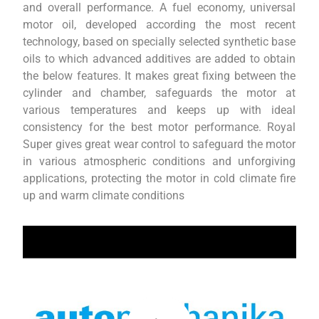
and overall performance. A fuel economy, universal
motor oil, developed according the most recent
technology, based on specially selected synthetic base
oils to which advanced additives are added to obtain
the below features. It makes great fixing between the
cylinder and chamber, safeguards the motor at
various temperatures and keeps up with ideal
consistency for the best motor performance. Royal
Super gives great wear control to safeguard the motor
in various atmospheric conditions and unforgiving
applications, protecting the motor in cold climate fire
up and warm climate conditions