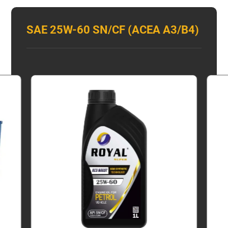
SAE 25W-60 SN/CF (ACEA A3/B4)