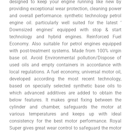
designed to keep your engine running like new by
providing exceptional wear protection, cleaning power
and overall performance. synthetic technology petrol
engine oil. particularly well suited for the latest ‘
Downsized engines’ equipped with stop & start
technology and hybrid engines. Reinforced Fuel
Economy. Also suitable for petrol engines equipped
with post-treatment systems. Made from 100% virgin
base oil. Avoid Environmental pollution/Dispose of
used oils and empty containers in accordance with
local regulations. A fuel economy, universal motor oil,
developed according the most recent technology,
based on specially selected synthetic base oils to
which advanced additives are added to obtain the
below features. It makes great fixing between the
cylinder and chamber, safeguards the motor at
various temperatures and keeps up with ideal
consistency for the best motor performance. Royal
Super gives great wear control to safeguard the motor