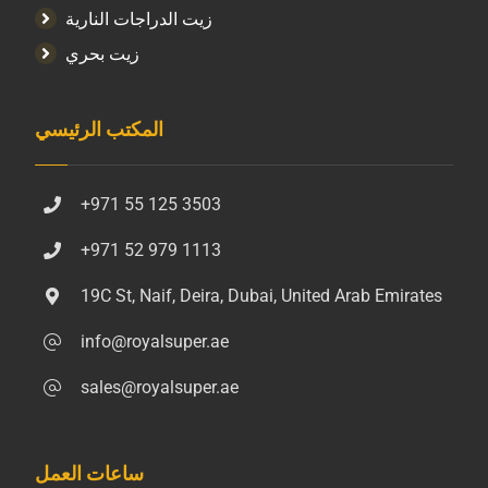
زيت الدراجات النارية
زيت بحري
المكتب الرئيسي
+971 55 125 3503
+971 52 979 1113
19C St, Naif, Deira, Dubai, United Arab Emirates
info@royalsuper.ae
sales@royalsuper.ae
ساعات العمل