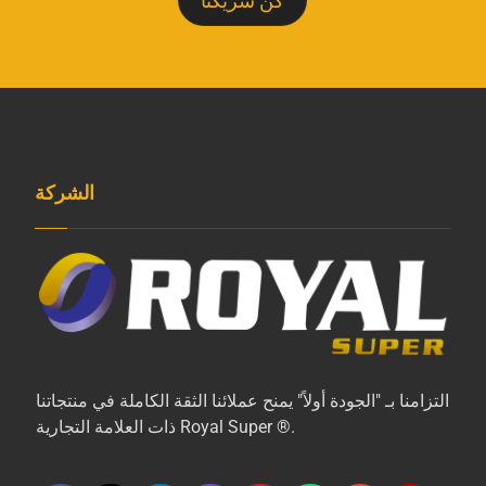
كن شريكنا
الشركة
التزامنا بـ "الجودة أولاً" يمنح عملائنا الثقة الكاملة في منتجاتنا
ذات العلامة التجارية Royal Super ®.