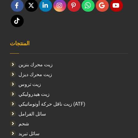
المنتجات
زيت محرك بنزين
زيت محرك ديزل
زيت تروس
زيت هيدروليكي
زيت ناقل حركة أوتوماتيكي (ATF)
سائل الفرامل
شحم
سائل تبريد