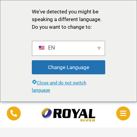
We've detected you might be
speaking a different language.
Do you want to change to:
EN
Change Language
Close and do not switch
language