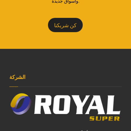
وأسواق جديدة.
كن شريكنا
الشركة