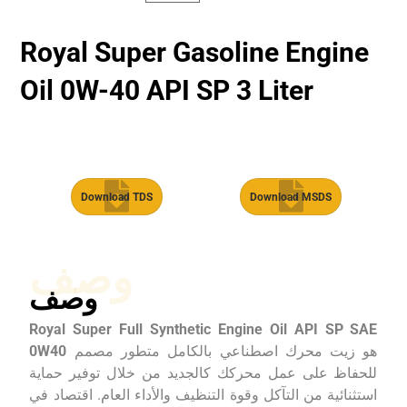
Royal Super Gasoline Engine
Oil 0W-40 API SP 3 Liter
Download TDS
Download MSDS
وصف
وصف
Royal Super Full Synthetic Engine Oil API SP SAE
هو زيت محرك اصطناعي بالكامل متطور مصمم
0W40
للحفاظ على عمل محركك كالجديد من خلال توفير حماية
استثنائية من التآكل وقوة التنظيف والأداء العام. اقتصاد في