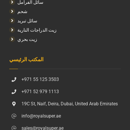
سائل الفرامل
شحم
سائل تبريد
زيت الدراجات النارية
زيت بحري
المكتب الرئيسي
+971 55 125 3503
+971 52 979 1113
19C St, Naif, Deira, Dubai, United Arab Emirates
info@royalsuper.ae
sales@royalsuper.ae