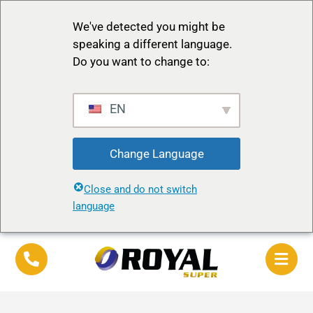
We've detected you might be
speaking a different language.
Do you want to change to:
EN
Change Language
Close and do not switch
language